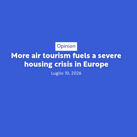
Opinion
More air tourism fuels a severe
housing crisis in Europe
Luglio 10, 2026