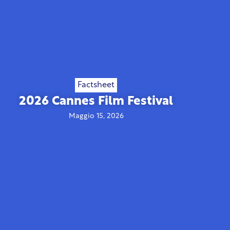
Factsheet
2026 Cannes Film Festival
Maggio 15, 2026