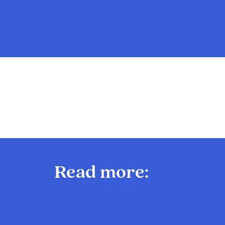
Read more: