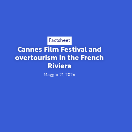
Factsheet
Cannes Film Festival and
overtourism in the French
Riviera
Maggio 21, 2026