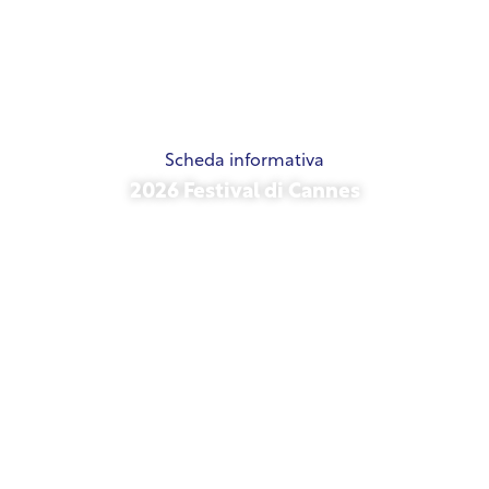
Scheda informativa
2026 Festival di Cannes
15 maggio 2026