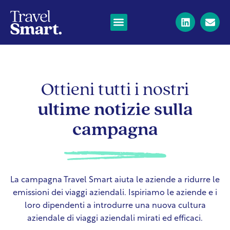
Ottieni tutti i nostri
ultime notizie sulla
campagna
La campagna Travel Smart aiuta le aziende a ridurre le
emissioni dei viaggi aziendali. Ispiriamo le aziende e i
loro dipendenti a introdurre una nuova cultura
aziendale di viaggi aziendali mirati ed efficaci.