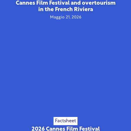
Cannes Film Festival and overtourism
in the French Riviera
Maggio 21, 2026
Factsheet
2026 Cannes Film Festival