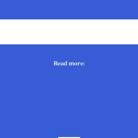
Read more: