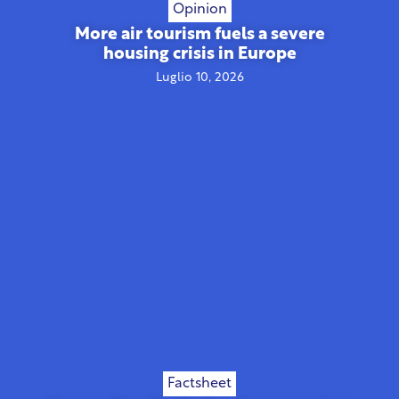
Opinion
More air tourism fuels a severe
housing crisis in Europe
Luglio 10, 2026
Factsheet