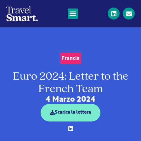
Francia
Euro 2024: Letter to the
French Team
4 Marzo 2024
Scarica la lettera