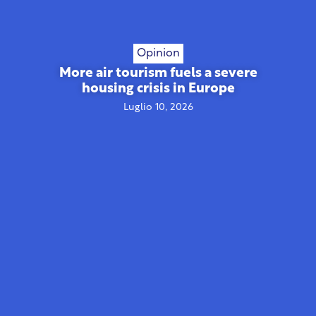
Opinion
More air tourism fuels a severe
housing crisis in Europe
Luglio 10, 2026