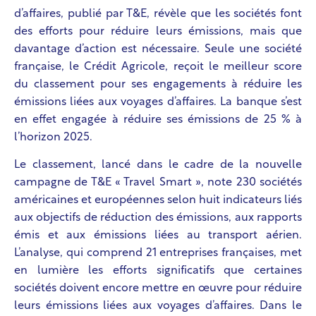
d’affaires, publié par T&E, révèle que les sociétés font
des efforts pour réduire leurs émissions, mais que
davantage d’action est nécessaire. Seule une société
française, le Crédit Agricole, reçoit le meilleur score
du classement pour ses engagements à réduire les
émissions liées aux voyages d’affaires. La banque s’est
en effet engagée à réduire ses émissions de 25 % à
l’horizon 2025.
Le classement, lancé dans le cadre de la nouvelle
campagne de T&E « Travel Smart », note 230 sociétés
américaines et européennes selon huit indicateurs liés
aux objectifs de réduction des émissions, aux rapports
émis et aux émissions liées au transport aérien.
L’analyse, qui comprend 21 entreprises françaises, met
en lumière les efforts significatifs que certaines
sociétés doivent encore mettre en œuvre pour réduire
leurs émissions liées aux voyages d’affaires. Dans le