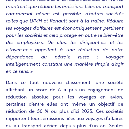
montrent que réduire les émissions liées au transport
commercial aérien est possible, d’autres sociétés
telles que LVMH et Renault sont à la traîne. Réduire
les voyages d’affaires est économiquement pertinent
pour les sociétés et cela protège en outre le bien-être
des employé.e.s. De plus, les dirigeant.e.s et les
citoyen.ne.s appellent à une réduction de notre
dépendance au pétrole russe : voyager
intelligemment constitue une manière simple d’agir
en ce sens. »
Dans ce tout nouveau classement, une société
affichant un score de A a pris un engagement de
réduction absolue pour les voyages en avion,
certaines d’entre elles ont même un objectif de
réduction de 50 % ou plus d’ici 2025. Ces sociétés
rapportent leurs émissions liées aux voyages d’affaires
ou au transport aérien depuis plus d’un an. Seules