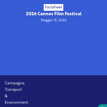
Factsheet
2026 Cannes Film Festival
Maggio 15, 2026
Campagna
Transport
&
Environment