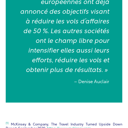
européennes ont déjà
annoncé des objectifs visant
à réduire les vols d’affaires
de 50 %. Les autres sociétés
ont le champ libre pour
intensifier elles aussi leurs
efforts, réduire les vols et
obtenir plus de résultats. »
– Denise Auclair
[1]
McKinsey & Company, The Travel Industry Turned Upside Down