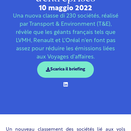
10 maggio 2022
Una nuova classe di 230 sociétés, réalisé
par Transport & Environment (T&E),
révèle que les géants français tels que
LVMH, Renault et L'Oréal n'en font pas
assez pour réduire les émissions liées
aux Voyages d'affaires.
Scarica il briefing
Un nouveau classement des sociétés lié aux vols