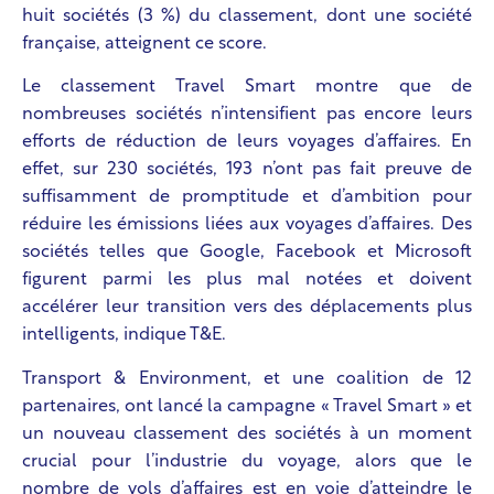
huit sociétés (3 %) du classement, dont une société
française, atteignent ce score.
Le classement Travel Smart montre que de
nombreuses sociétés n’intensifient pas encore leurs
efforts de réduction de leurs voyages d’affaires. En
effet, sur 230 sociétés, 193 n’ont pas fait preuve de
suffisamment de promptitude et d’ambition pour
réduire les émissions liées aux voyages d’affaires. Des
sociétés telles que Google, Facebook et Microsoft
figurent parmi les plus mal notées et doivent
accélérer leur transition vers des déplacements plus
intelligents, indique T&E.
Transport & Environment, et une coalition de 12
partenaires, ont lancé la campagne « Travel Smart » et
un nouveau classement des sociétés à un moment
crucial pour l’industrie du voyage, alors que le
nombre de vols d’affaires est en voie d’atteindre le