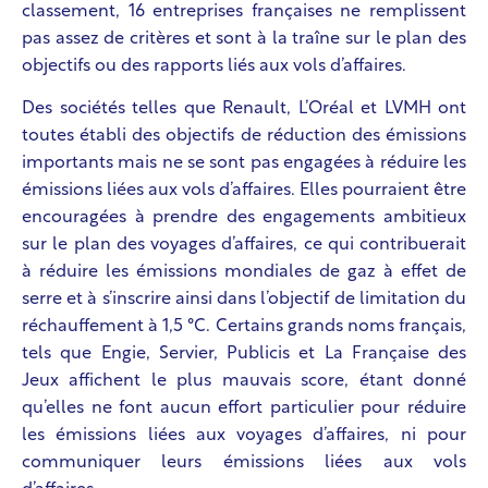
classement, 16 entreprises françaises ne remplissent
pas assez de critères et sont à la traîne sur le plan des
objectifs ou des rapports liés aux vols d’affaires.
Des sociétés telles que Renault, L’Oréal et LVMH
ont
toutes établi des objectifs de réduction des émissions
importants mais ne se sont pas engagées à réduire les
émissions liées aux vols d’affaires. Elles pourraient être
encouragées à prendre des engagements ambitieux
sur le plan des voyages d’affaires, ce qui contribuerait
à réduire les émissions mondiales de gaz à effet de
serre et à s’inscrire ainsi dans l’objectif de limitation du
réchauffement à 1,5 °C. Certains grands noms français,
tels que Engie, Servier, Publicis et La Française des
Jeux affichent le plus mauvais score, étant donné
qu’elles ne font aucun effort particulier pour réduire
les émissions liées aux voyages d’affaires, ni pour
communiquer leurs émissions liées aux vols