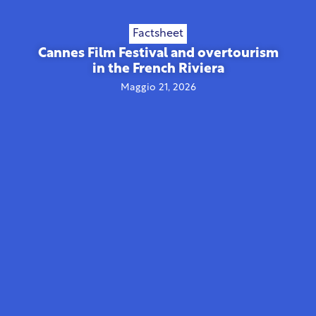
Factsheet
Cannes Film Festival and overtourism
in the French Riviera
Maggio 21, 2026