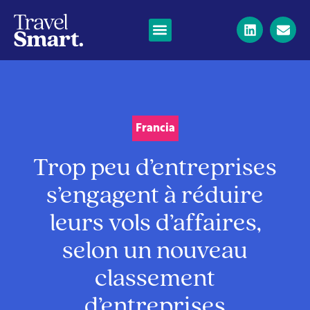
Francia
Trop peu d’entreprises
s’engagent à réduire
leurs vols d’affaires,
selon un nouveau
classement
d’entreprises