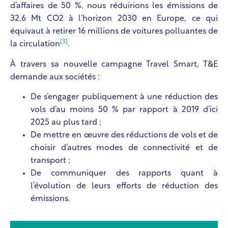
d’affaires de 50 %, nous réduirions les émissions de
32,6 Mt CO
2
à l’horizon 2030 en Europe, ce qui
équivaut à retirer 16 millions de voitures polluantes de
[3]
la circulation
.
À travers sa nouvelle campagne Travel Smart, T&E
demande aux sociétés :
De s’engager publiquement à une réduction des
vols d’au moins 50 % par rapport à 2019 d’ici
2025 au plus tard ;
De mettre en œuvre des réductions de vols et de
choisir d’autres modes de connectivité et de
transport ;
De communiquer des rapports quant à
l’évolution de leurs efforts de réduction des
émissions.