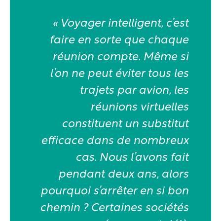
« Voyager intelligent, c’est
faire en sorte que chaque
réunion compte. Même si
l’on ne peut éviter tous les
trajets par avion, les
réunions virtuelles
constituent un substitut
efficace dans de nombreux
cas. Nous l’avons fait
pendant deux ans, alors
pourquoi s’arrêter en si bon
chemin ? Certaines sociétés