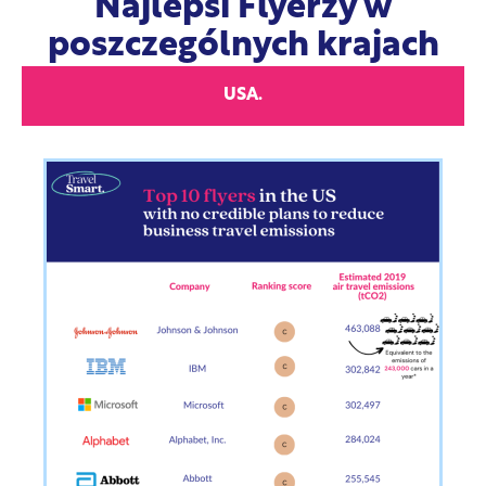
Najlepsi Flyerzy w
poszczególnych krajach
USA.