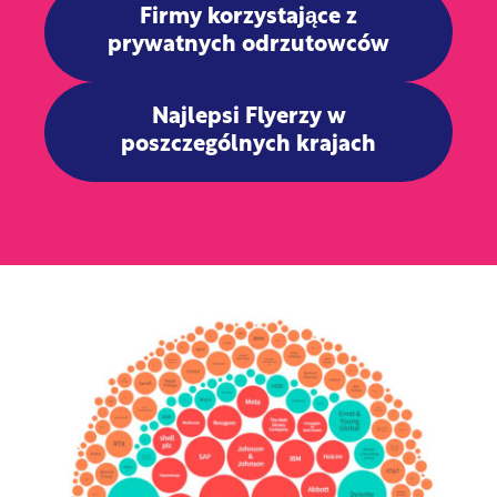
Firmy korzystające z
prywatnych odrzutowców
Najlepsi Flyerzy w
poszczególnych krajach