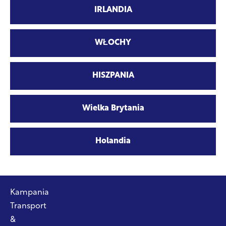
IRLANDIA
WŁOCHY
HISZPANIA
Wielka Brytania
Holandia
Kampania
Transport
&