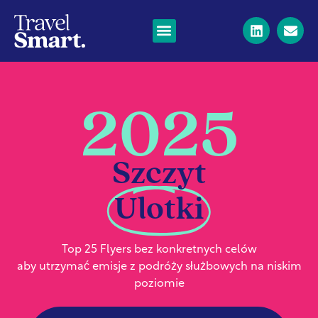
2025
Szczyt
Ulotki
Top 25 Flyers bez konkretnych celów
aby utrzymać emisje z podróży służbowych na niskim
poziomie