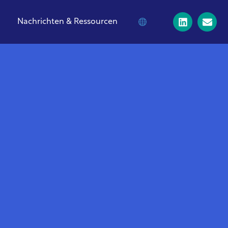
Nachrichten & Ressourcen