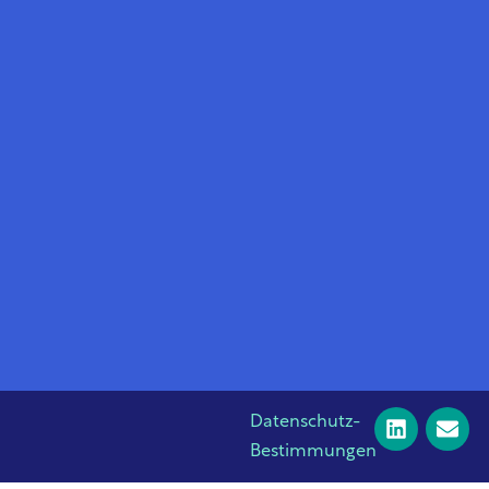
Datenschutz-
Bestimmungen