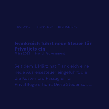
,
NATIONAL
FRANKREICH
BESTEUERUNG
Frankreich führt neue Steuer für
Privatjets ein
März 2025
French Government
Seit dem 1. März hat Frankreich eine
neue Ausreisesteuer eingeführt, die
die Kosten pro Passagier für
Privatflüge erhöht. Diese Steuer soll ...