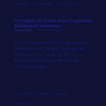
,
NATIONAL
NIEDERLANDE
BESTEUERUNG
Privatjets sind auf dem Flughafen
Eindhoven verboten
Januar 2026
Dutch government
Die im November 2023 angekündigte
Maßnahme ist Teil der Strategie des
Flughafens zur Senkung der
Kohlendioxidemissionen und der
Lärmbelastung...
,
VEREINIGTES KÖNIGREICH
NATIONAL
BESTEUERUNG