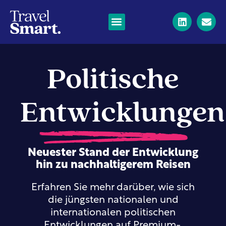
Politische
Entwicklungen
Neuester Stand der Entwicklung
hin zu nachhaltigerem Reisen
Erfahren Sie mehr darüber, wie sich
die jüngsten nationalen und
internationalen politischen
Entwicklungen auf Premium-,