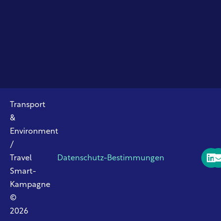
Transport
&
Environment
/
Travel
Datenschutz-Bestimmungen
Smart-
Kampagne
©
2026