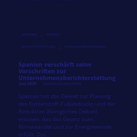
,
NATIONAL
SPANIEN
,
BERICHTERSTATTUNG
EMISSIONSREDUZIERUNG
Spanien verschärft seine
Vorschriften zur
Unternehmensberichterstattung
Juni 2025
Spanish Government
Spanien hat das Dekret zur Planung
des Kohlenstoff-Fußabdrucks und der
Reduktion (Königliches Dekret)
erlassen, das das Gesetz zum
Klimawandel und zur Energiewende
erfüllt. Das...