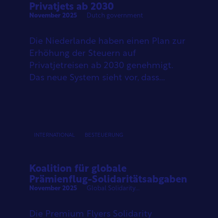
Privatjets ab 2030
November 2025
Dutch government
Die Niederlande haben einen Plan zur
Erhöhung der Steuern auf
Privatjetreisen ab 2030 genehmigt.
Das neue System sieht vor, dass...
INTERNATIONAL
BESTEUERUNG
Koalition für globale
Prämienflug-Solidaritätsabgaben
November 2025
Global Solidarity...
Die Premium Flyers Solidarity