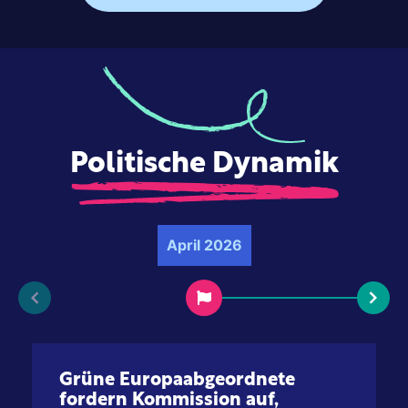
Politische Dynamik
April 2026
Grüne Europaabgeordnete
fordern Kommission auf,