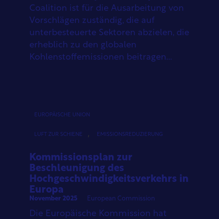
Coalition ist für die Ausarbeitung von
Vorschlägen zuständig, die auf
unterbesteuerte Sektoren abzielen, die
erheblich zu den globalen
Kohlenstoffemissionen beitragen...
EUROPÄISCHE UNION
,
LUFT ZUR SCHIENE
EMISSIONSREDUZIERUNG
Kommissionsplan zur
Beschleunigung des
Hochgeschwindigkeitsverkehrs in
Europa
November 2025
European Commission
Die Europäische Kommission hat