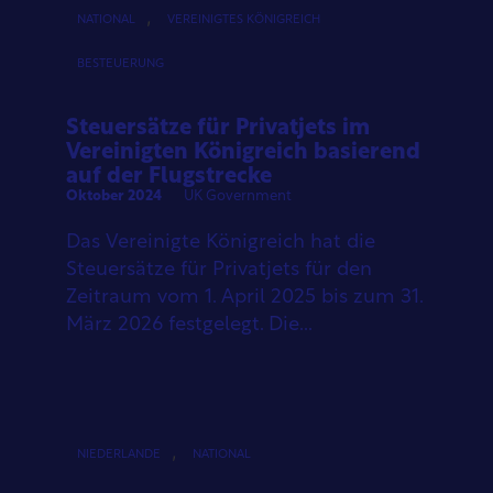
,
NATIONAL
VEREINIGTES KÖNIGREICH
BESTEUERUNG
Steuersätze für Privatjets im
Vereinigten Königreich basierend
auf der Flugstrecke
Oktober 2024
UK Government
Das Vereinigte Königreich hat die
Steuersätze für Privatjets für den
Zeitraum vom 1. April 2025 bis zum 31.
März 2026 festgelegt. Die...
,
NIEDERLANDE
NATIONAL