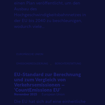
einen Plan veröffentlicht, um den
Ausbau des
Hochgeschwindigkeitsbahnnetzes in
der EU bis 2040 zu beschleunigen,
wodurch viele...
EUROPÄISCHE UNION
,
EMISSIONSREDUZIERUNG
BERICHTERSTATTUNG
EU-Standard zur Berechnung
und zum Vergleich von
Verkehrsemissionen –
‘CountEmissions EU’
November 2025
European Union
Die EU hat sich auf eine einheitliche