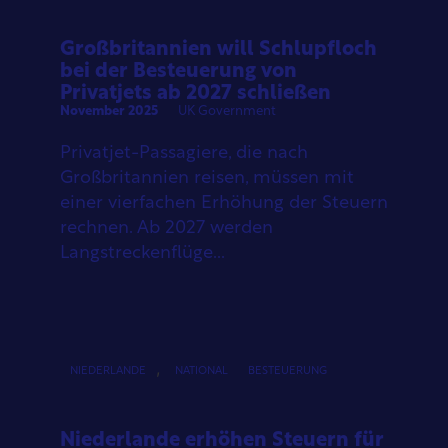
Großbritannien will Schlupfloch
bei der Besteuerung von
Privatjets ab 2027 schließen
November 2025
UK Government
Privatjet-Passagiere, die nach
Großbritannien reisen, müssen mit
einer vierfachen Erhöhung der Steuern
rechnen. Ab 2027 werden
Langstreckenflüge...
,
NIEDERLANDE
NATIONAL
BESTEUERUNG
Niederlande erhöhen Steuern für