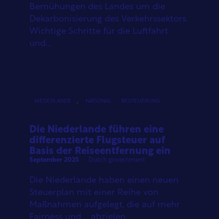
Bemühungen des Landes um die
Dekarbonisierung des Verkehrssektors.
Wichtige Schritte für die Luftfahrt
und...
,
NIEDERLANDE
NATIONAL
BESTEUERUNG
Die Niederlande führen eine
differenzierte Flugsteuer auf
Basis der Reiseentfernung ein
September 2025
Dutch government
Die Niederlande haben einen neuen
Steuerplan mit einer Reihe von
Maßnahmen aufgelegt, die auf mehr
Fairness und ... abzielen.