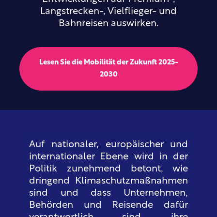
Langstrecken-, Vielflieger- und
Bahnreisen auswirken.
Lesen Sie die Mobilität der Zukunft 2025-
2030
Auf nationaler, europäischer und
internationaler Ebene wird in der
Politik zunehmend betont, wie
dringend Klimaschutzmaßnahmen
sind und dass Unternehmen,
Behörden und Reisende dafür