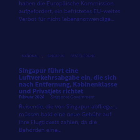
haben die Europäische Kommission
aufgefordert, ein befristetes EU-weites
Verbot für nicht lebensnotwendige...
,
NATIONAL
SINGAPUR
BESTEUERUNG
Singapur führt eine
Luftverkehrsabgabe ein, die sich
nach Entfernung, Kabinenklasse
und Privatjets richtet
Februar 2026
Singapore Government
Reisende, die von Singapur abfliegen,
müssen bald eine neue Gebühr auf
ihre Flugtickets zahlen, da die
Behörden eine...