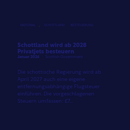
,
NATIONAL
SCHOTTLAND
BESTEUERUNG
Schottland wird ab 2028
Privatjets besteuern
Januar 2026
Scottish Government
Die schottische Regierung wird ab
April 2027 auch eine eigene
entfernungsabhängige Flugsteuer
einführen. Die vorgeschlagenen
Steuern umfassen: £7...