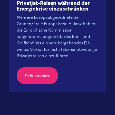
Privatjet-Reisen während der
Energiekrise einzuschränken
Mehrere Europaabgeordnete der
Grünen/Freie Europäische Allianz haben
die Europäische Kommission
aufgefordert, angesichts des Iran- und
Golfkonflikts ein vorübergehendes EU-
weites Verbot für nicht lebensnotwendige
Privatjetreisen einzuführen.
Mehr anzeigen