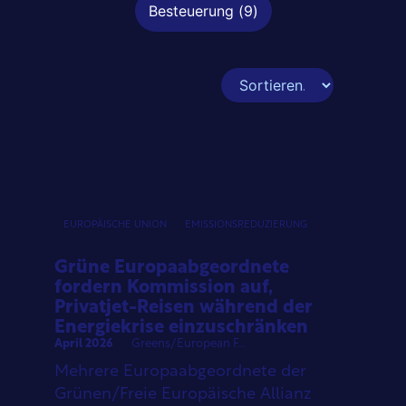
Besteuerung
(
9
)
EUROPÄISCHE UNION
EMISSIONSREDUZIERUNG
Grüne Europaabgeordnete
fordern Kommission auf,
Privatjet-Reisen während der
Energiekrise einzuschränken
April 2026
Greens/European F...
Mehrere Europaabgeordnete der
Grünen/Freie Europäische Allianz