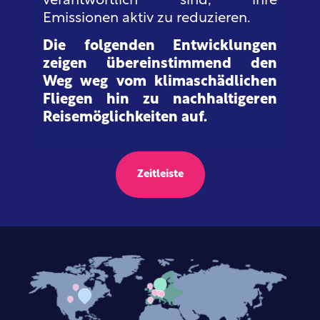
verantwortlich sind, ihre
Emissionen aktiv zu reduzieren.
Die folgenden Entwicklungen
zeigen übereinstimmend den
Weg weg vom klimaschädlichen
Fliegen hin zu nachhaltigeren
Reisemöglichkeiten auf.
Zeitleiste