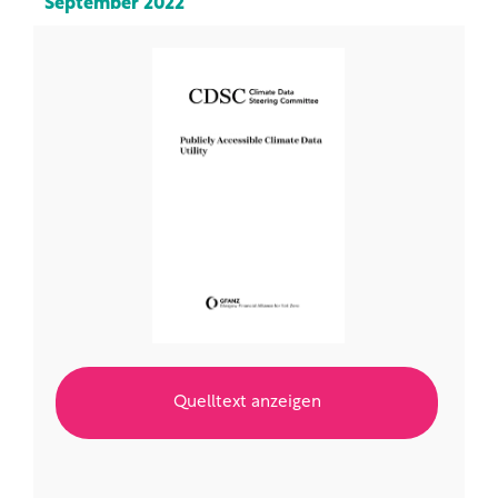
September 2022
Quelltext anzeigen