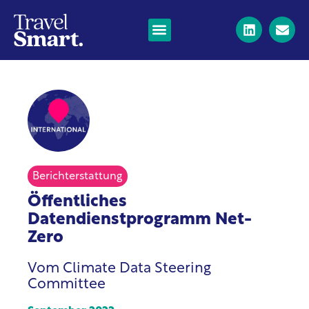
Berichterstattung
Öffentliches
Datendienstprogramm Net-
Zero
Vom Climate Data Steering
Committee