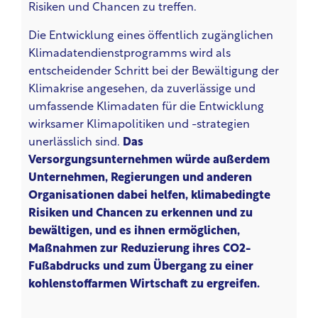
Risiken und Chancen zu treffen.
Die Entwicklung eines öffentlich zugänglichen
Klimadatendienstprogramms wird als
entscheidender Schritt bei der Bewältigung der
Klimakrise angesehen, da zuverlässige und
umfassende Klimadaten für die Entwicklung
wirksamer Klimapolitiken und -strategien
unerlässlich sind.
Das
Versorgungsunternehmen würde außerdem
Unternehmen, Regierungen und anderen
Organisationen dabei helfen, klimabedingte
Risiken und Chancen zu erkennen und zu
bewältigen, und es ihnen ermöglichen,
Maßnahmen zur Reduzierung ihres CO2-
Fußabdrucks und zum Übergang zu einer
kohlenstoffarmen Wirtschaft zu ergreifen.