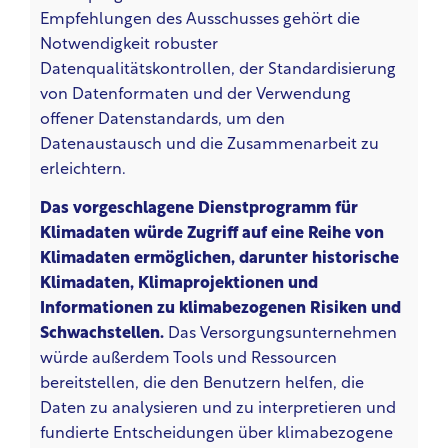
Empfehlungen des Ausschusses gehört die
Notwendigkeit robuster
Datenqualitätskontrollen, der Standardisierung
von Datenformaten und der Verwendung
offener Datenstandards, um den
Datenaustausch und die Zusammenarbeit zu
erleichtern.
Das vorgeschlagene Dienstprogramm für
Klimadaten würde Zugriff auf eine Reihe von
Klimadaten ermöglichen, darunter historische
Klimadaten, Klimaprojektionen und
Informationen zu klimabezogenen Risiken und
Schwachstellen.
Das Versorgungsunternehmen
würde außerdem Tools und Ressourcen
bereitstellen, die den Benutzern helfen, die
Daten zu analysieren und zu interpretieren und
fundierte Entscheidungen über klimabezogene