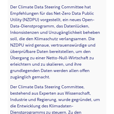
Der Climate Data Steering Committee hat
Empfehlungen für das Net-Zero Data Public
Utility (NZDPU) vorgestellt, ein neues Open-
Data-Dienstprogramm, das Datenlücken,
Inkonsistenzen und Unzugänglichkeit beheben
soll, die den Klimaschutz verlangsamen. Die
NZDPU wird genaue, vertrauenswürdige und
überprüfbare Daten bereitstellen, um den
Übergang zu einer Netto-Null-Wirtschaft zu
erleichtern und zu skalieren, und ihre
grundlegenden Daten werden allen offen
zugänglich gemacht.
Der Climate Data Steering Committee,
bestehend aus Experten aus Wissenschaft,
Industrie und Regierung, wurde gegründet, um
die Entwicklung des Klimadaten-
Dienstprogramms zu steuern. Zu den