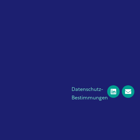
Datenschutz-
Bestimmungen