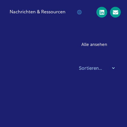
Nachrichten & Ressourcen
Alle ansehen