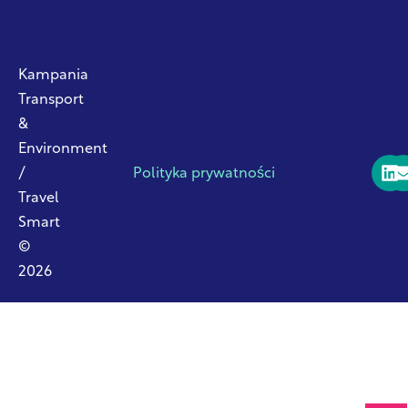
Kampania
Transport
&
Environment
/
Polityka prywatności
Travel
Smart
©
2026