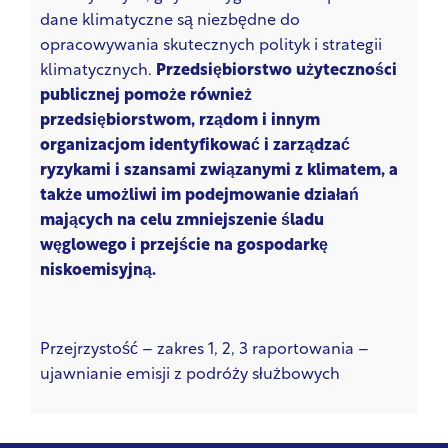
dane klimatyczne są niezbędne do
opracowywania skutecznych polityk i strategii
klimatycznych.
Przedsiębiorstwo użyteczności
publicznej pomoże również
przedsiębiorstwom, rządom i innym
organizacjom identyfikować i zarządzać
ryzykami i szansami związanymi z klimatem, a
także umożliwi im podejmowanie działań
mających na celu zmniejszenie śladu
węglowego i przejście na gospodarkę
niskoemisyjną.
Przejrzystość – zakres 1, 2, 3 raportowania –
ujawnianie emisji z podróży służbowych