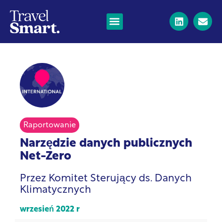
Raportowanie
Narzędzie danych publicznych
Net-Zero
Przez Komitet Sterujący ds. Danych
Klimatycznych
wrzesień 2022 r