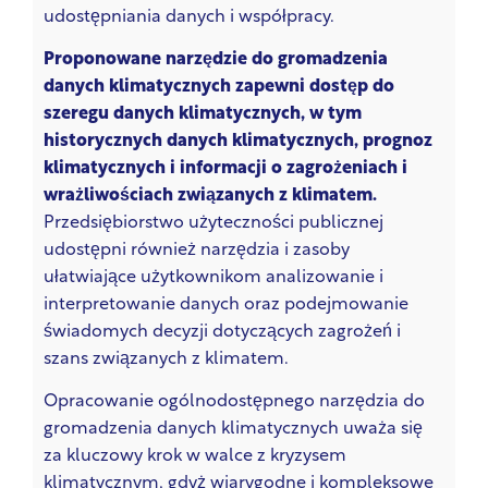
udostępniania danych i współpracy.
Proponowane narzędzie do gromadzenia
danych klimatycznych zapewni dostęp do
szeregu danych klimatycznych, w tym
historycznych danych klimatycznych, prognoz
klimatycznych i informacji o zagrożeniach i
wrażliwościach związanych z klimatem.
Przedsiębiorstwo użyteczności publicznej
udostępni również narzędzia i zasoby
ułatwiające użytkownikom analizowanie i
interpretowanie danych oraz podejmowanie
świadomych decyzji dotyczących zagrożeń i
szans związanych z klimatem.
Opracowanie ogólnodostępnego narzędzia do
gromadzenia danych klimatycznych uważa się
za kluczowy krok w walce z kryzysem
klimatycznym, gdyż wiarygodne i kompleksowe