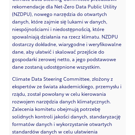
rekomendacje dla Net-Zero Data Public Utility
(NZDPU), nowego narzędzia do otwartych
danych, które zajmie się lukami w danych,
niespójnościami i niedostępnością, które
spowalniają działania na rzecz klimatu. NZDPU
dostarczy dokładne, wiarygodne i weryfikowalne
dane, aby ułatwić i skalować przejście do
gospodarki zerowej netto, a jego podstawowe
dane zostaną udostępnione wszystkim.
Climate Data Steering Committee, złożony z
ekspertów ze świata akademickiego, przemysłu i
rządu, został powołany w celu kierowania
rozwojem narzędzia danych klimatycznych.
Zalecenia komitetu obejmują potrzebę
solidnych kontroli jakości danych, standaryzację
formatów danych i wykorzystanie otwartych
standardów danych w celu ułatwienia