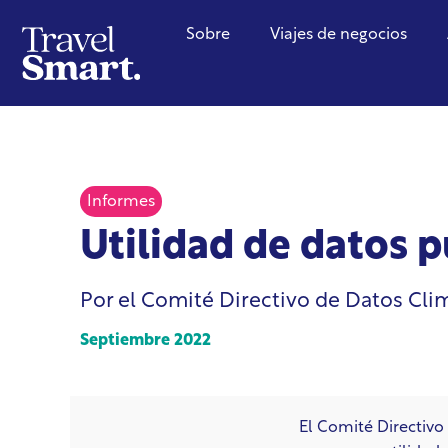
Sobre
Viajes de negocios
Informes
Utilidad de datos 
Por el Comité Directivo de Datos Cli
Septiembre 2022
El Comité Directivo