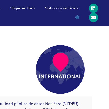
a
Viajes en tren
Noticias y recursos
utilidad pública de datos Net-Zero (NZDPU),