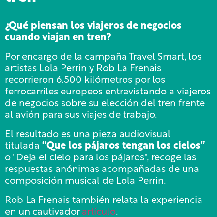
¿Qué piensan los viajeros de negocios
cuando viajan en tren?
Por encargo de la campaña Travel Smart, los
artistas Lola Perrin y Rob La Frenais
recorrieron 6.500 kilómetros por los
ferrocarriles europeos entrevistando a viajeros
de negocios sobre su elección del tren frente
al avión para sus viajes de trabajo.
El resultado es una pieza audiovisual
titulada
“Que los pájaros tengan los cielos”
o "Deja el cielo para los pájaros", recoge las
respuestas anónimas acompañadas de una
composición musical de Lola Perrin.
Rob La Frenais también relata la experiencia
en un cautivador
artículo
.