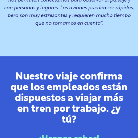
nos permiten conectarnos para observar el paisaje y
con personas y lugares. Los aviones pueden ser rápidos,
pero son muy estresantes y requieren mucho tiempo
que no tomamos en cuenta”.
Nuestro viaje confirma
que los empleados están
dispuestos a viajar más
en tren por trabajo. ¿y
tú?