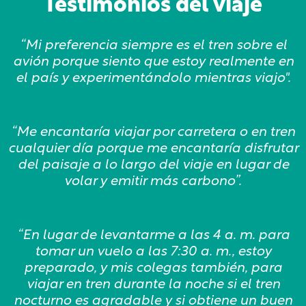
Testimonios del viaje
“Mi preferencia siempre es el tren sobre el
avión porque siento que estoy realmente en
el país y experimentándolo mientras viajo".
“Me encantaría viajar por carretera o en tren
cualquier día porque me encantaría disfrutar
del paisaje a lo largo del viaje en lugar de
volar y emitir más carbono”.
“En lugar de levantarme a las 4 a. m. para
tomar un vuelo a las 7:30 a. m., estoy
preparado, y mis colegas también, para
viajar en tren durante la noche si el tren
nocturno es agradable y si obtiene un buen