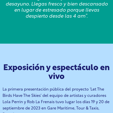
desayuno. Llegas fresco y bien descansado
en lugar de estresado porque llevas
despierto desde las 4 am”.
Exposición y espectáculo en
vivo
La primera presentación pública del proyecto 'Let The
Birds Have The Skies' del equipo de artistas y curadores
Lola Perrin y Rob La Frenais tuvo lugar los días 19 y
20 de
septiembre de 2023 en Gare Maritime, Tour & Taxis,