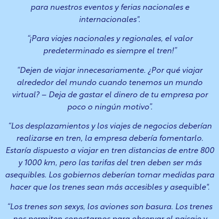
para nuestros eventos y ferias nacionales e
internacionales".
“¡Para viajes nacionales y regionales, el valor
predeterminado es siempre el tren!”
“Dejen de viajar innecesariamente. ¿Por qué viajar
alrededor del mundo cuando tenemos un mundo
virtual? – Deja de gastar el dinero de tu empresa por
poco o ningún motivo”.
“Los desplazamientos y los viajes de negocios deberían
realizarse en tren, la empresa debería fomentarlo.
Estaría dispuesto a viajar en tren distancias de entre 800
y 1000 km, pero las tarifas del tren deben ser más
asequibles. Los gobiernos deberían tomar medidas para
hacer que los trenes sean más accesibles y
asequible".
“Los trenes son sexys, los aviones son basura. Los trenes