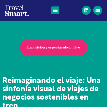
Exposición y espectáculo en vivo
Reimaginando el viaje: Una
sinfonía visual de viajes de
negocios sostenibles en
tren