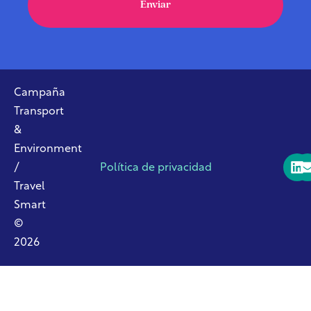
Enviar
Campaña
Transport
&
Environment
/
Política de privacidad
Travel
Smart
©
2026