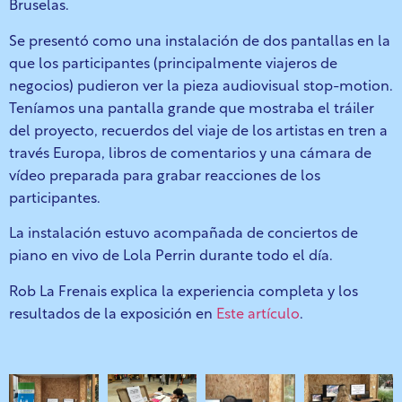
Bruselas.
Se presentó como una instalación de dos pantallas en la
que los participantes (principalmente viajeros de
negocios) pudieron ver la pieza audiovisual stop-motion.
Teníamos una pantalla grande que mostraba el
tráiler
del proyecto, recuerdos del viaje de los artistas en tren a
través
Europa, libros de comentarios y una cámara de
vídeo preparada para grabar
reacciones de los
participantes.
La instalación estuvo acompañada de conciertos de
piano en vivo de Lola Perrin durante todo el día.
Rob La Frenais explica la experiencia completa y los
resultados de la exposición en
Este artículo
.