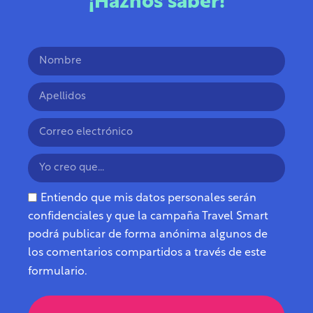
¡Haznos saber!
Entiendo que mis datos personales serán
confidenciales y que la campaña Travel Smart
podrá publicar de forma anónima algunos de
los comentarios compartidos a través de este
formulario.