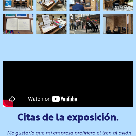
Citas de la exposición.
"Me gustaría que mi empresa prefiriera el tren al avión