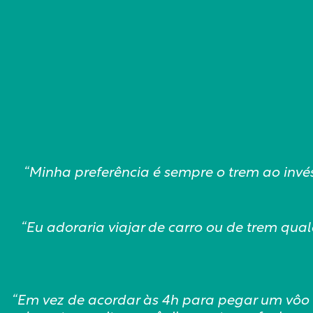
“Minha preferência é sempre o trem ao invés
“Eu adoraria viajar de carro ou de trem qua
“Em vez de acordar às 4h para pegar um vôo