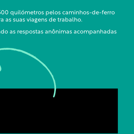
.500 quilómetros pelos caminhos-de-ferro
 as suas viagens de trabalho.
ndo as respostas anônimas acompanhadas