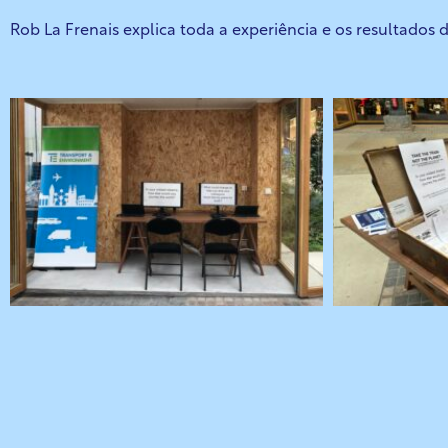
Rob La Frenais explica toda a experiência e os resultados