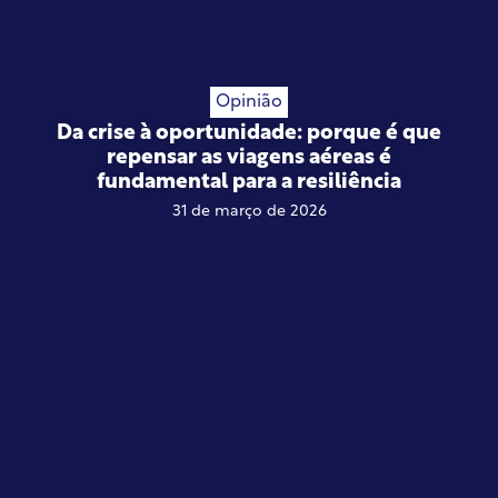
Opinião
Da crise à oportunidade: porque é que
repensar as viagens aéreas é
fundamental para a resiliência
31 de março de 2026