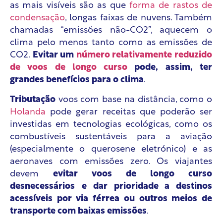
as mais visíveis são as que
forma de rastos de
condensação
, longas faixas de nuvens. Também
chamadas “emissões não-CO2”, aquecem o
clima pelo menos tanto como as emissões de
CO2.
Evitar um
número relativamente reduzido
de voos de longo curso
pode, assim, ter
grandes benefícios para o clima
.
Tributação
voos com base na distância, como o
Holanda
pode gerar receitas que poderão ser
investidas em tecnologias ecológicas, como os
combustíveis sustentáveis para a aviação
(especialmente o querosene eletrónico) e as
aeronaves com emissões zero. Os viajantes
devem
evitar voos de longo curso
desnecessários
e
dar prioridade a destinos
acessíveis por via férrea ou outros meios de
transporte com baixas emissões
.