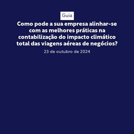
Guia
Como pode a sua empresa alinhar-se
com as melhores práticas na
contabilização do impacto climático
total das viagens aéreas de negócios?
23 de outubro de 2024