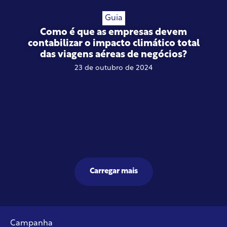
Guia
Como é que as empresas devem
contabilizar o impacto climático total
das viagens aéreas de negócios?
23 de outubro de 2024
Carregar mais
Campanha