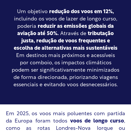
Um objetivo
redução dos voos em 12%,
incluindo os voos de lazer de longo curso,
poderia
reduzir as emissões globais da
aviação até 50%.
Através de
tributação
justa, redução de voos frequentes e
escolha de alternativas mais sustentáveis
Em destinos mais próximos e acessíveis
por comboio, os impactos climáticos
podem ser significativamente minimizados
de forma direcionada, priorizando viagens
essenciais e evitando voos desnecessários.
Em 2025, os voos mais poluentes com partida
da Europa foram todos
voos de longo curso
,
como as rotas Londres-Nova Iorque ou