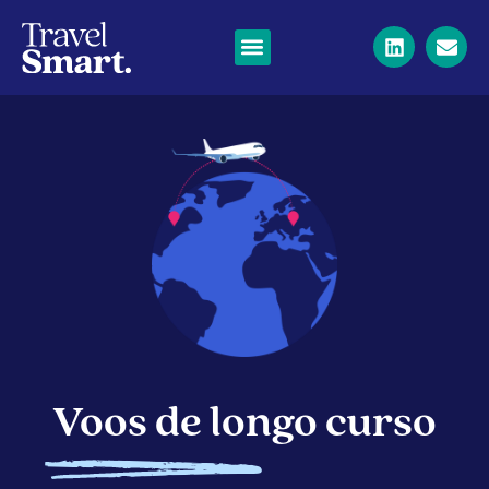
Voos de longo curso