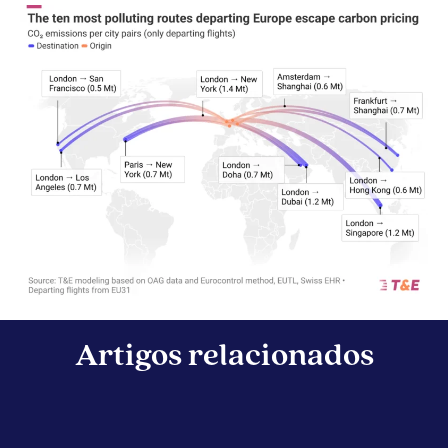
Artigos relacionados