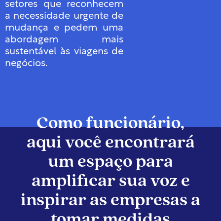
setores que reconhecem
a necessidade urgente de
mudança e pedem uma
abordagem mais
sustentável às viagens de
negócios.
Como funcionário,
aqui você encontrará
um espaço para
amplificar sua voz e
inspirar as empresas a
tomar medidas