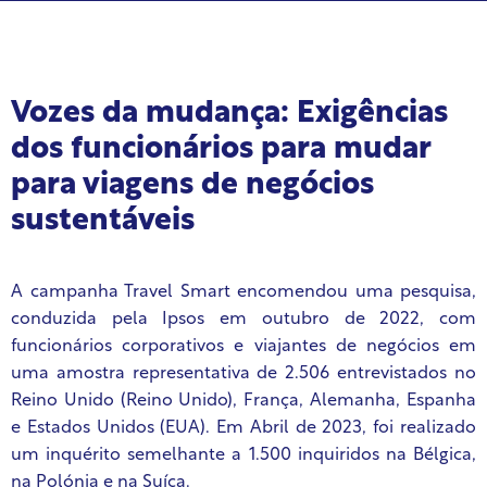
Vozes da mudança: Exigências
dos funcionários para mudar
para viagens de negócios
sustentáveis
A campanha Travel Smart encomendou uma pesquisa,
conduzida pela Ipsos em outubro de 2022, com
funcionários corporativos e viajantes de negócios em
uma amostra representativa de 2.506 entrevistados no
Reino Unido (Reino Unido), França, Alemanha, Espanha
e Estados Unidos (EUA). Em Abril de 2023, foi realizado
um inquérito semelhante a 1.500 inquiridos na Bélgica,
na Polónia e na Suíça.