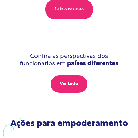
Leia o resumo
Confira as perspectivas dos
funcionários em
países diferentes
Ver tudo
Ações para empoderamento