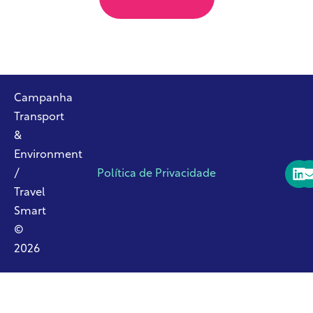
Campanha
Transport
&
Environment
/
Política de Privacidade
Travel
Smart
©
2026