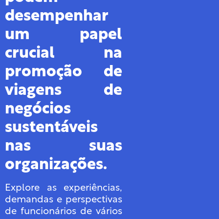
desempenhar
um papel
crucial na
promoção de
viagens de
negócios
sustentáveis
nas suas
organizações.
Explore as experiências,
demandas e perspectivas
de funcionários de vários