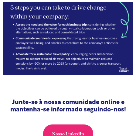
Junte-se à nossa comunidade online e
mantenha-se informado seguindo-nos!
Nosso LinkedIn