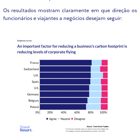
Os resultados mostram claramente em que direção os
funcionários e viajantes a negócios desejam seguir: