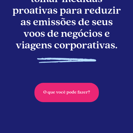
proativas para reduzir
as emissões de seus
voos de negócios e
viagens corporativas.
O que você pode fazer?