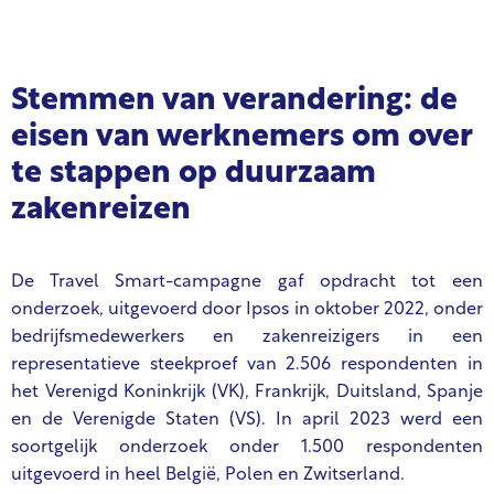
Stemmen van verandering: de
eisen van werknemers om over
te stappen op duurzaam
zakenreizen
De Travel Smart-campagne gaf opdracht tot een
onderzoek, uitgevoerd door Ipsos in oktober 2022, onder
bedrijfsmedewerkers en zakenreizigers in een
representatieve steekproef van 2.506 respondenten in
het Verenigd Koninkrijk (VK), Frankrijk, Duitsland, Spanje
en de Verenigde Staten (VS). In april 2023 werd een
soortgelijk onderzoek onder 1.500 respondenten
uitgevoerd in heel België, Polen en Zwitserland.