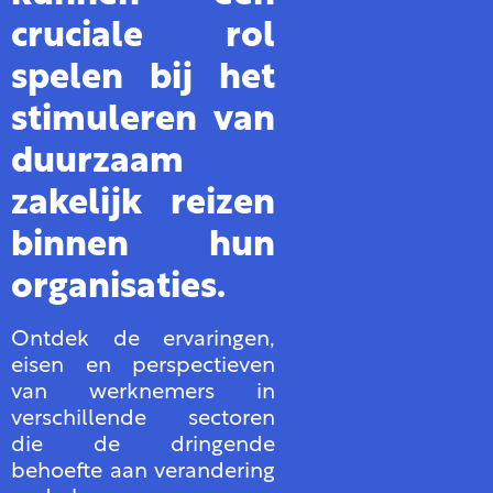
cruciale rol
spelen bij het
stimuleren van
duurzaam
zakelijk reizen
binnen hun
organisaties.
Ontdek de ervaringen,
eisen en perspectieven
van werknemers in
verschillende sectoren
die de dringende
behoefte aan verandering