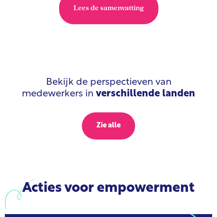
Lees de samenvatting
Bekijk de perspectieven van
medewerkers in
verschillende landen
Zie alle
Acties voor empowerment