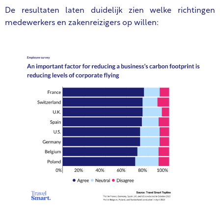
De resultaten laten duidelijk zien welke richtingen
medewerkers en zakenreizigers op willen: