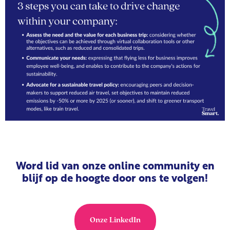
Word lid van onze online community en
blijf op de hoogte door ons te volgen!
Onze LinkedIn