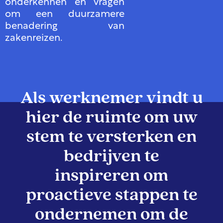
onderkennen en vragen
om een duurzamere
benadering van
zakenreizen.
Als werknemer vindt u
hier de ruimte om uw
stem te versterken en
bedrijven te
inspireren om
proactieve stappen te
ondernemen om de