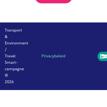
Transport
&
Environment
/
Travel
Privacybeleid
Smart-
campagne
©
2026