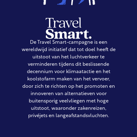
De Travel Smart-campagne is een
wereldwijd initiatief dat tot doel heeft de
uitstoot van het luchtverkeer te
verminderen tijdens dit beslissende
decennium voor klimaatactie en het
koolstofarm maken van het vervoer,
door zich te richten op het promoten en
innoveren van alternatieven voor
buitensporig veelvliegen met hoge
uitstoot, waaronder zakenreizen,
privéjets en langeafstandsvluchten.