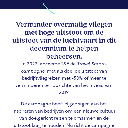
Verminder overmatig vliegen
met hoge uitstoot om de
uitstoot van de luchtvaart in dit
decennium te helpen
beheersen.
In 2022 lanceerde T&E de
Travel Smart-
campagne
, met als doel de uitstoot van
bedrijfsvliegreizen met -50% of meer te
verminderen ten opzichte van het niveau van
2019.
De campagne heeft bijgedragen aan het
inspireren van bedrijven om een nieuwe cultuur
van doelgericht reizen te omarmen en de
uitstoot laag te houden. Nu richt de campagne