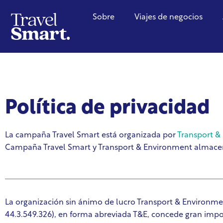
Sobre
Viajes de negocios
Política de privacidad
La campaña Travel Smart está organizada por
Transport &
Campaña Travel Smart y Transport & Environment almacenen
La organización sin ánimo de lucro Transport & Envir
44.3.549.326), en forma abreviada T&E, concede gran impor