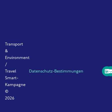
Transport
&
Environment
/
Travel
Datenschutz-Bestimmungen
Smart-
Kampagne
©
2026