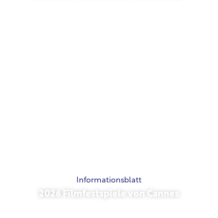
Mai 21, 2026
Informationsblatt
2026 Filmfestspiele von Cannes
Mai 15, 2026