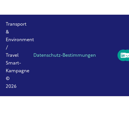
Transport
&
Environment
/
Travel
Datenschutz-Bestimmungen
Smart-
Kampagne
©
2026