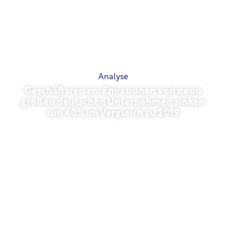
Analyse
Geschäftsreisen: Emissionen von neun
großen deutschen Unternehmen sinken
um 40% im Vergleich zu 2019
Oktober 27, 2025