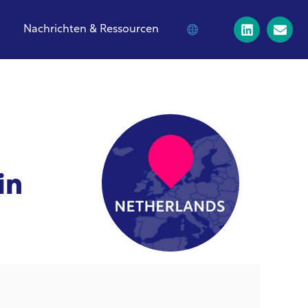
Nachrichten & Ressourcen
in