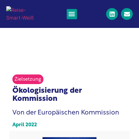
Nachrichten & Ressourcen
Zielsetzung
Ökologisierung der
Kommission
Von der Europäischen Kommission
April 2022