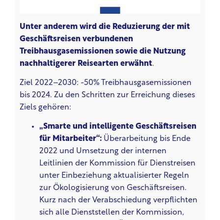
Unter anderem wird die Reduzierung der mit
Geschäftsreisen verbundenen
Treibhausgasemissionen sowie die Nutzung
nachhaltigerer Reisearten erwähnt
.
Ziel 2022–2030: -50% Treibhausgasemissionen
bis 2024.
Zu den Schritten zur Erreichung dieses
Ziels gehören:
„Smarte und intelligente Geschäftsreisen
für Mitarbeiter“:
Überarbeitung bis Ende
2022 und Umsetzung der internen
Leitlinien der Kommission für Dienstreisen
unter Einbeziehung aktualisierter Regeln
zur Ökologisierung von Geschäftsreisen.
Kurz nach der Verabschiedung verpflichten
sich alle Dienststellen der Kommission,