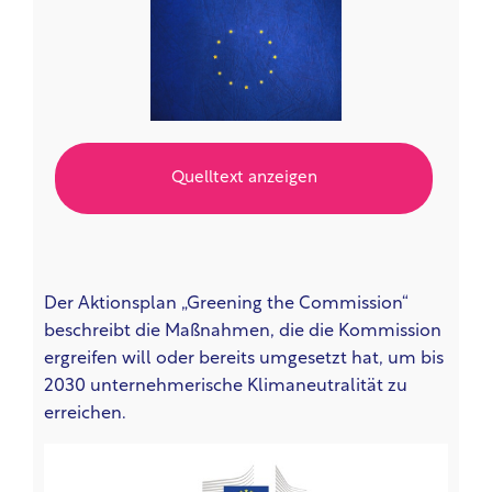
Quelltext anzeigen
Der Aktionsplan „Greening the Commission“
beschreibt die Maßnahmen, die die Kommission
ergreifen will oder bereits umgesetzt hat, um bis
2030 unternehmerische Klimaneutralität zu
erreichen.