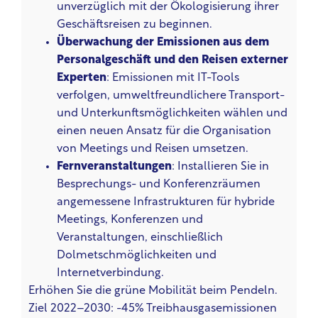
unverzüglich mit der Ökologisierung ihrer
Geschäftsreisen zu beginnen.
Überwachung der Emissionen aus dem
Personalgeschäft und den Reisen externer
Experten
: Emissionen mit IT-Tools
verfolgen, umweltfreundlichere Transport-
und Unterkunftsmöglichkeiten wählen und
einen neuen Ansatz für die Organisation
von Meetings und Reisen umsetzen.
Fernveranstaltungen
: Installieren Sie in
Besprechungs- und Konferenzräumen
angemessene Infrastrukturen für hybride
Meetings, Konferenzen und
Veranstaltungen, einschließlich
Dolmetschmöglichkeiten und
Internetverbindung.
Erhöhen Sie die grüne Mobilität beim Pendeln.
Ziel 2022–2030: -45% Treibhausgasemissionen