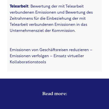
Telearbeit
: Bewertung der mit Telearbeit
verbundenen Emissionen und Bewertung des
Zeitrahmens für die Einbeziehung der mit
Telearbeit verbundenen Emissionen in das
Unternehmensziel der Kommission.
Emissionen von Geschäftsreisen reduzieren –
Emissionen verfolgen – Einsatz virtueller
Kollaborationstools
Read more: