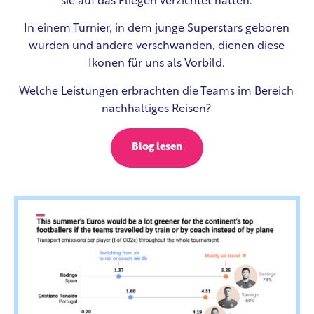
sie auf das Fliegen verzichtet hätten.
In einem Turnier, in dem junge Superstars geboren
wurden und andere verschwanden, dienen diese
Ikonen für uns als Vorbild.
Welche Leistungen erbrachten die Teams im Bereich
nachhaltiges Reisen?
Blog lesen