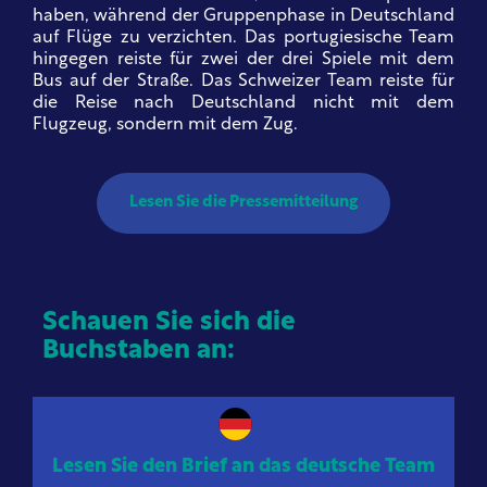
haben, während der Gruppenphase in Deutschland
auf Flüge zu verzichten. Das portugiesische Team
hingegen reiste für zwei der drei Spiele mit dem
Bus auf der Straße. Das Schweizer Team reiste für
die Reise nach Deutschland nicht mit dem
Flugzeug, sondern mit dem Zug.
Lesen Sie die Pressemitteilung
Schauen Sie sich die
Buchstaben an:
Lesen Sie den Brief an das deutsche Team