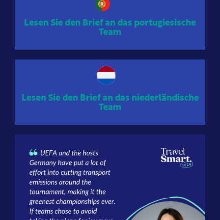
Lesen Sie den Brief an das portugiesische
Team
Lesen Sie den Brief an das niederländische
Team