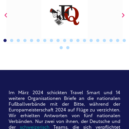
Im März 2024 schickten Travel Smart und 14
weitere Organisationen Briefe an die nationalen
Fußballverbände mit der Bitte, während der
Europameisterschaft 2024 auf Flüge zu verzichten.
Wir erhielten Antworten von fünf nationalen
Verbänden.
Nur zwei von ihnen, der Deutsche und
der
schweizerisch
Teams, die sich verpflichtet