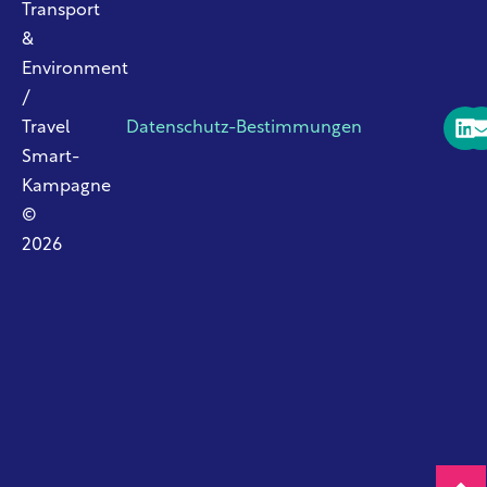
Transport
&
Environment
/
Travel
Datenschutz-Bestimmungen
Smart-
Kampagne
©
2026