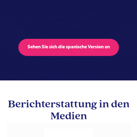
Sehen Sie sich die spanische Version an
Berichterstattung in den
Medien