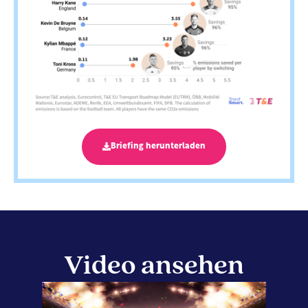
Briefing herunterladen
Video ansehen