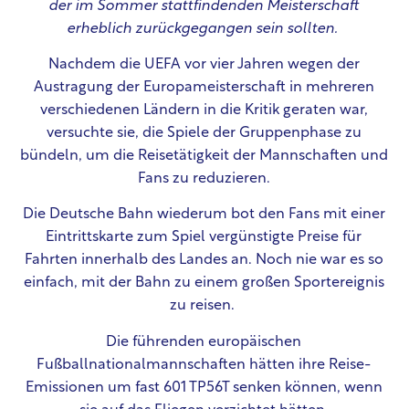
der im Sommer stattfindenden Meisterschaft
erheblich zurückgegangen sein sollten.
Nachdem die UEFA vor vier Jahren wegen der
Austragung der Europameisterschaft in mehreren
verschiedenen Ländern in die Kritik geraten war,
versuchte sie, die Spiele der Gruppenphase zu
bündeln, um die Reisetätigkeit der Mannschaften und
Fans zu reduzieren.
Die Deutsche Bahn wiederum bot den Fans mit einer
Eintrittskarte zum Spiel vergünstigte Preise für
Fahrten innerhalb des Landes an. Noch nie war es so
einfach, mit der Bahn zu einem großen Sportereignis
zu reisen.
Die führenden europäischen
Fußballnationalmannschaften hätten ihre Reise-
Emissionen um fast 601 TP56T senken können, wenn