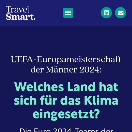
UEFA-Europameisterschaft
der Männer 2024:
Welches Land hat
sich für das Klima
eingesetzt?