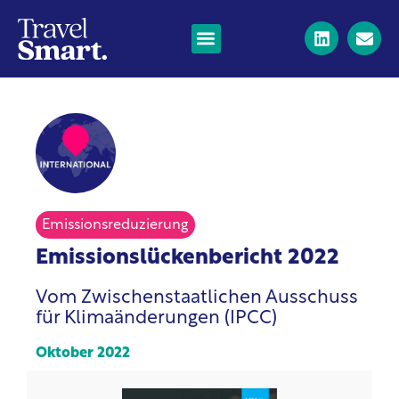
Emissionsreduzierung
Emissionslückenbericht 2022
Vom Zwischenstaatlichen Ausschuss
für Klimaänderungen (IPCC)
Oktober 2022