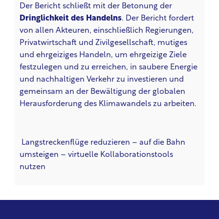
Der Bericht schließt mit der Betonung der
Dringlichkeit des Handelns
. Der Bericht fordert
von allen Akteuren, einschließlich Regierungen,
Privatwirtschaft und Zivilgesellschaft, mutiges
und ehrgeiziges Handeln, um ehrgeizige Ziele
festzulegen und zu erreichen, in saubere Energie
und nachhaltigen Verkehr zu investieren und
gemeinsam an der Bewältigung der globalen
Herausforderung des Klimawandels zu arbeiten.
Langstreckenflüge reduzieren – auf die Bahn
umsteigen – virtuelle Kollaborationstools
nutzen