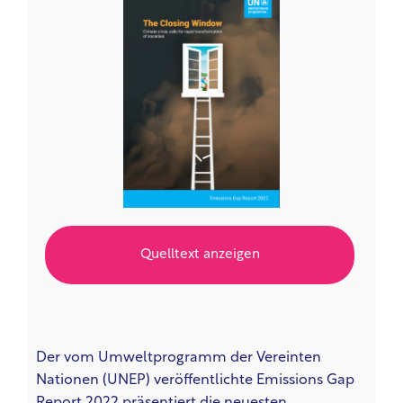
Quelltext anzeigen
Der vom Umweltprogramm der Vereinten
Nationen (UNEP) veröffentlichte Emissions Gap
Report 2022 präsentiert die neuesten