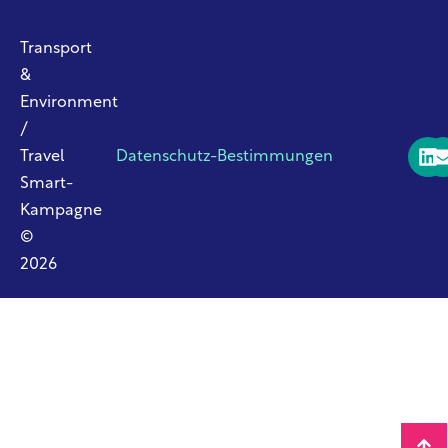
Transport
&
Environment
/
Travel
Datenschutz-Bestimmungen
Smart-
Kampagne
©
2026