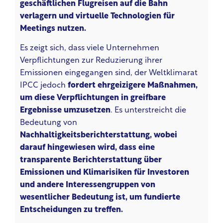
geschäftlichen Flugreisen auf die Bahn
verlagern und virtuelle Technologien für
Meetings nutzen.
Es zeigt sich, dass viele Unternehmen
Verpflichtungen zur Reduzierung ihrer
Emissionen eingegangen sind, der Weltklimarat
IPCC jedoch
fordert ehrgeizigere Maßnahmen,
um diese Verpflichtungen in greifbare
Ergebnisse umzusetzen
. Es unterstreicht die
Bedeutung von
Nachhaltigkeitsberichterstattung, wobei
darauf hingewiesen wird, dass eine
transparente Berichterstattung über
Emissionen und Klimarisiken für Investoren
und andere Interessengruppen von
wesentlicher Bedeutung ist, um fundierte
Entscheidungen zu treffen.