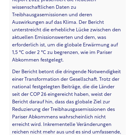
wissenschaftlichen Daten zu
Treibhausgasemissionen und deren
Auswirkungen auf das Klima. Der Bericht
unterstreicht die erhebliche Lücke zwischen den
aktuellen Emissionswerten und dem, was
erforderlich ist, um die globale Erwärmung auf
1,5 °C oder 2 °C zu begrenzen, wie im Pariser
Abkommen festgelegt.
Der Bericht betont die dringende Notwendigkeit
einer Transformation der Gesellschaft. Trotz der
national festgelegten Beiträge, die die Länder
seit der COP 26 eingereicht haben, weist der
Bericht darauf hin, dass das globale Ziel zur
Reduzierung der Treibhausgasemissionen des
Pariser Abkommens wahrscheinlich nicht
erreicht wird. Inkrementelle Veränderungen
reichen nicht mehr aus und es sind umfassende,