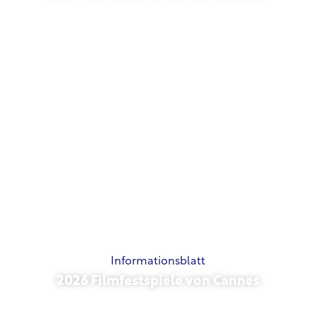
Mai 21, 2026
Informationsblatt
2026 Filmfestspiele von Cannes
Mai 15, 2026