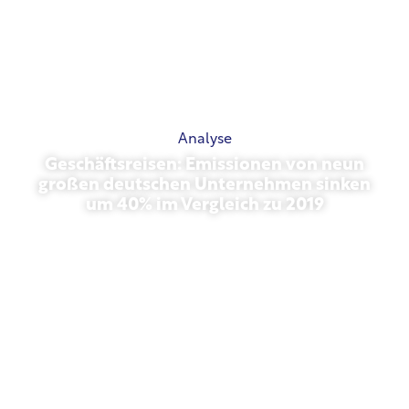
Analyse
Geschäftsreisen: Emissionen von neun
großen deutschen Unternehmen sinken
um 40% im Vergleich zu 2019
Oktober 27, 2025