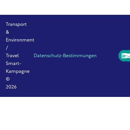
Transport
&
Environment
/
Travel
Datenschutz-Bestimmungen
Smart-
Kampagne
©
2026