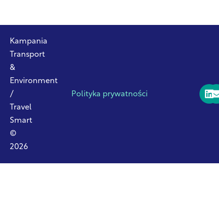
Kampania
Transport
&
Environment
/
Polityka prywatności
Travel
Smart
©
2026