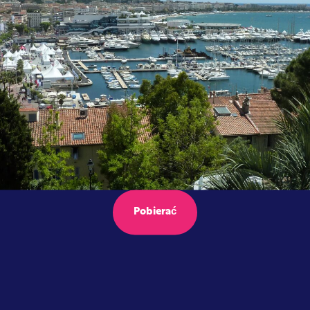
Pobierać