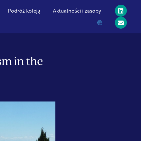
Podróż koleją
Aktualności i zasoby
sm in the