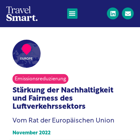
Emissionsreduzierung
Stärkung der Nachhaltigkeit
und Fairness des
Luftverkehrssektors
Vom Rat der Europäischen Union
November 2022