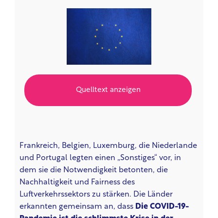
Quelltext anzeigen
Frankreich, Belgien, Luxemburg, die Niederlande
und Portugal legten einen „Sonstiges“ vor, in
dem sie die Notwendigkeit betonten, die
Nachhaltigkeit und Fairness des
Luftverkehrssektors zu stärken. Die Länder
erkannten gemeinsam an, dass
Die COVID-19-