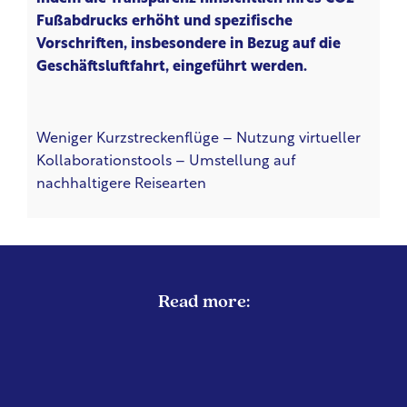
Fußabdrucks erhöht und spezifische
Vorschriften, insbesondere in Bezug auf die
Geschäftsluftfahrt, eingeführt werden.
Weniger Kurzstreckenflüge – Nutzung virtueller
Kollaborationstools – Umstellung auf
nachhaltigere Reisearten
Read more: