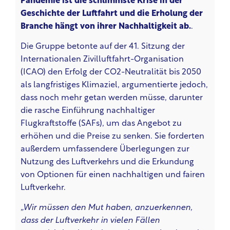
Pandemie ist die schlimmste Krise in der
Geschichte der Luftfahrt und die Erholung der
Branche hängt von ihrer Nachhaltigkeit ab.
.
Die Gruppe betonte auf der 41. Sitzung der
Internationalen Zivilluftfahrt-Organisation
(ICAO) den Erfolg der CO2-Neutralität bis 2050
als langfristiges Klimaziel, argumentierte jedoch,
dass noch mehr getan werden müsse, darunter
die rasche Einführung nachhaltiger
Flugkraftstoffe (SAFs), um das Angebot zu
erhöhen und die Preise zu senken. Sie forderten
außerdem umfassendere Überlegungen zur
Nutzung des Luftverkehrs und die Erkundung
von Optionen für einen nachhaltigen und fairen
Luftverkehr.
„Wir müssen den Mut haben, anzuerkennen,
dass der Luftverkehr in vielen Fällen