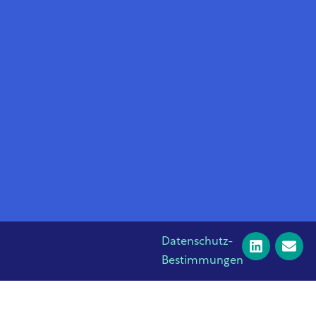
Datenschutz-
Bestimmungen