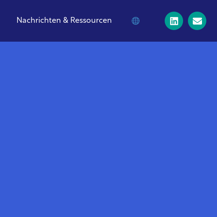
Nachrichten & Ressourcen