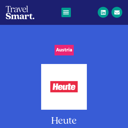
Austria
Heute