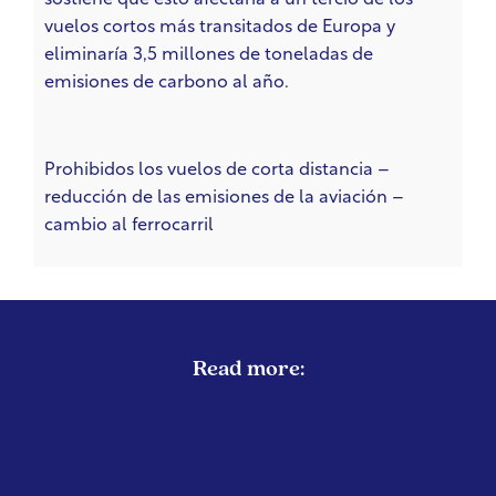
sostiene que esto afectaría a un tercio de los
vuelos cortos más transitados de Europa y
eliminaría 3,5 millones de toneladas de
emisiones de carbono al año.
Prohibidos los vuelos de corta distancia –
reducción de las emisiones de la aviación –
cambio al ferrocarril
Read more: