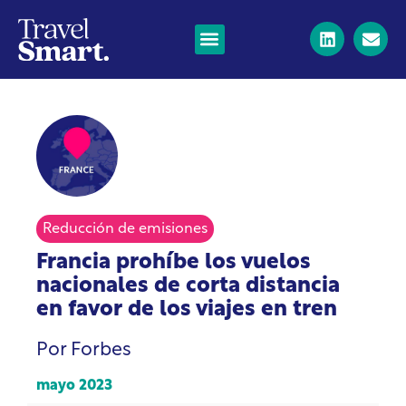
Reducción de emisiones
Francia prohíbe los vuelos
nacionales de corta distancia
en favor de los viajes en tren
Por Forbes
mayo 2023