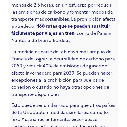
menos de 2,5 horas, en un esfuerzo por reducir
las emisiones de carbono y fomentar modos de
transporte más sostenibles. La prohibición afecta
a alrededor
160 rutas que se pueden sustituir
fácilmente por viajes en tren
, como de París a
Nantes o de Lyon a Burdeos.
La medida es parte del objetivo más amplio de
Francia de lograr la neutralidad de carbono para
2050 y reducir 40% de emisiones de gases de
efecto invernadero para 2030. Se pueden hacer
excepciones a la prohibición para vuelos de
conexión o cuando no haya otras opciones de
transporte disponibles.
Esto puede ser un llamado para que otros países
de la UE adopten medidas similares, como lo
hizo Austria recientemente. Greenpeace