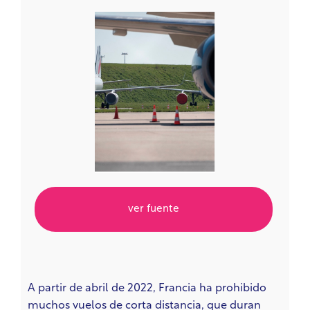
ver fuente
A partir de abril de 2022, Francia ha prohibido
muchos vuelos de corta distancia, que duran