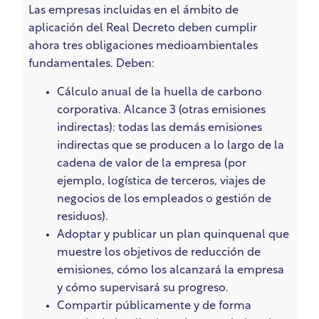
Las empresas incluidas en el ámbito de
aplicación del Real Decreto deben cumplir
ahora tres obligaciones medioambientales
fundamentales. Deben:
Cálculo anual de la huella de carbono
corporativa. Alcance 3 (otras emisiones
indirectas): todas las demás emisiones
indirectas que se producen a lo largo de la
cadena de valor de la empresa (por
ejemplo, logística de terceros, viajes de
negocios de los empleados o gestión de
residuos).
Adoptar y publicar un plan quinquenal que
muestre los objetivos de reducción de
emisiones, cómo los alcanzará la empresa
y cómo supervisará su progreso.
Compartir públicamente y de forma