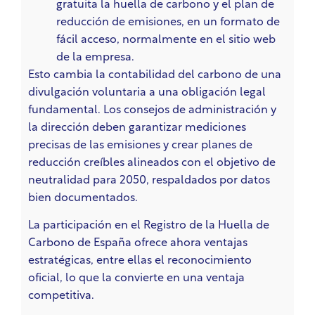
gratuita la huella de carbono y el plan de
reducción de emisiones, en un formato de
fácil acceso, normalmente en el sitio web
de la empresa.
Esto cambia la contabilidad del carbono de una
divulgación voluntaria a una obligación legal
fundamental. Los consejos de administración y
la dirección deben garantizar mediciones
precisas de las emisiones y crear planes de
reducción creíbles alineados con el objetivo de
neutralidad para 2050, respaldados por datos
bien documentados.
La participación en el Registro de la Huella de
Carbono de España ofrece ahora ventajas
estratégicas, entre ellas el reconocimiento
oficial, lo que la convierte en una ventaja
competitiva.