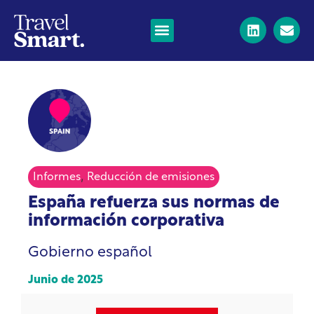
,
Informes
Reducción de emisiones
España refuerza sus normas de
información corporativa
Gobierno español
Junio de 2025