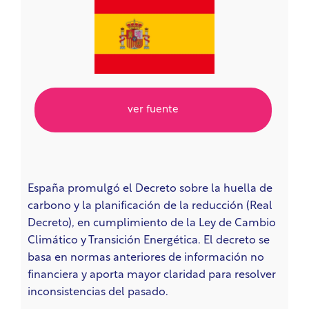
ver fuente
España promulgó el Decreto sobre la huella de
carbono y la planificación de la reducción (Real
Decreto), en cumplimiento de la Ley de Cambio
Climático y Transición Energética. El decreto se
basa en normas anteriores de información no
financiera y aporta mayor claridad para resolver
inconsistencias del pasado.