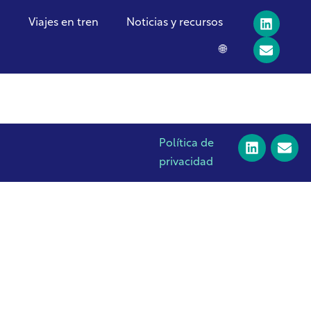
a
Viajes en tren
Noticias y recursos
🌐
Política de
privacidad