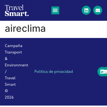
aireclima
Campaña
Transport
&
Environment
/
Política de privacidad
Travel
Smart
©
2026