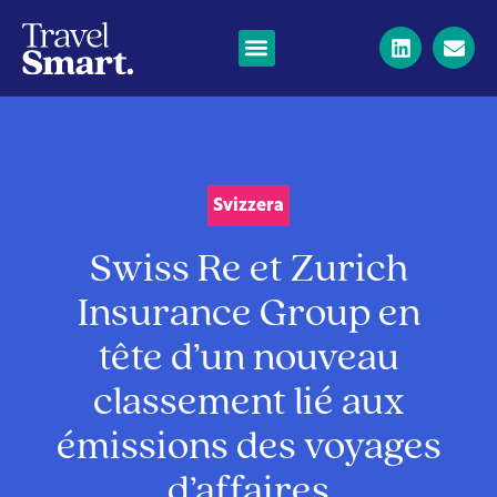
Svizzera
Swiss Re et Zurich
Insurance Group en
tête d’un nouveau
classement lié aux
émissions des voyages
d’affaires