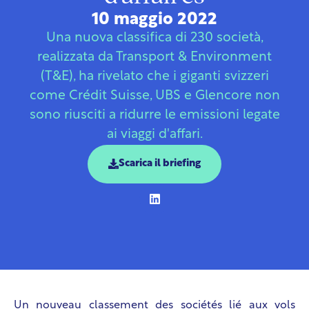
10 maggio 2022
Una nuova classifica di 230 società,
realizzata da Transport & Environment
(T&E), ha rivelato che i giganti svizzeri
come Crédit Suisse, UBS e Glencore non
sono riusciti a ridurre le emissioni legate
ai viaggi d'affari.
Scarica il briefing
Un nouveau classement des sociétés lié aux vols