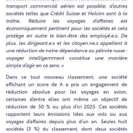
transport commercial aérien est possible, d’autres
sociétés telles que Crédit Suisse et Holcim sont à la
traîne. Réduire les voyages d’affaires est
économiquement pertinent pour les sociétés et cela
protège en outre le bien-être des employé.e.s. De
plus, les dirigeant.e.s et les citoyen.ne.s appellent à
une réduction de notre dépendance au pétrole russe :
voyager intelligemment constitue une manière
simple d’agir en ce sens. »
Dans ce tout nouveau classement, une société
affichant un score de A a pris un engagement de
réduction absolue pour les voyages en avion,
certaines d’entre elles ont même un objectif de
réduction de 50 % ou plus d’ici 2025. Ces sociétés
rapportent leurs émissions liées aux vols ou aux
voyages d’affaires depuis plus d’un an. Seules huit
sociétés (3 %) du classement, dont deux sociétés