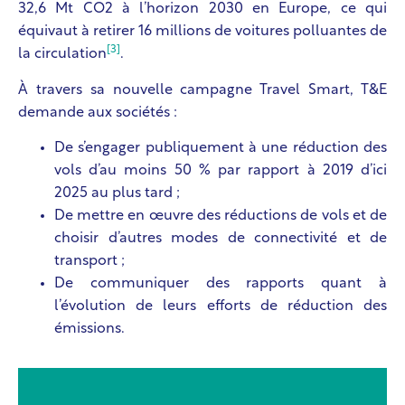
32,6 Mt CO
2
à l’horizon 2030 en Europe, ce qui
équivaut à retirer 16 millions de voitures polluantes de
[3]
la circulation
.
À travers sa nouvelle campagne Travel Smart, T&E
demande aux sociétés :
De s’engager publiquement à une réduction des
vols d’au moins 50 % par rapport à 2019 d’ici
2025 au plus tard ;
De mettre en œuvre des réductions de vols et de
choisir d’autres modes de connectivité et de
transport ;
De communiquer des rapports quant à
l’évolution de leurs efforts de réduction des
émissions.