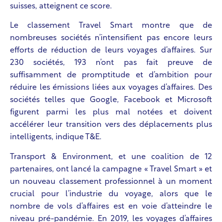
suisses, atteignent ce score.
Le classement Travel Smart montre que de
nombreuses sociétés n’intensifient pas encore leurs
efforts de réduction de leurs voyages d’affaires. Sur
230 sociétés, 193 n’ont pas fait preuve de
suffisamment de promptitude et d’ambition pour
réduire les émissions liées aux voyages d’affaires. Des
sociétés telles que Google, Facebook et Microsoft
figurent parmi les plus mal notées et doivent
accélérer leur transition vers des déplacements plus
intelligents, indique T&E.
Transport & Environment, et une coalition de 12
partenaires, ont lancé la campagne « Travel Smart » et
un nouveau classement professionnel à un moment
crucial pour l’industrie du voyage, alors que le
nombre de vols d’affaires est en voie d’atteindre le
niveau pré-pandémie. En 2019, les voyages d’affaires