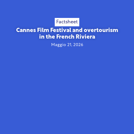
Factsheet
Cannes Film Festival and overtourism
in the French Riviera
Maggio 21, 2026