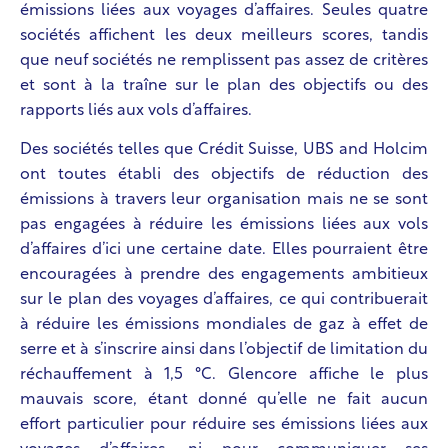
émissions liées aux voyages d’affaires. Seules quatre
sociétés affichent les deux meilleurs scores, tandis
que neuf sociétés ne remplissent pas assez de critères
et sont à la traîne sur le plan des objectifs ou des
rapports liés aux vols d’affaires.
Des sociétés telles que Crédit Suisse, UBS and Holcim
ont toutes établi des objectifs de réduction des
émissions à travers leur organisation mais ne se sont
pas engagées à réduire les émissions liées aux vols
d’affaires d’ici une certaine date. Elles pourraient être
encouragées à prendre des engagements ambitieux
sur le plan des voyages d’affaires, ce qui contribuerait
à réduire les émissions mondiales de gaz à effet de
serre et à s’inscrire ainsi dans l’objectif de limitation du
réchauffement à 1,5 °C. Glencore affiche le plus
mauvais score, étant donné qu’elle ne fait aucun
effort particulier pour réduire ses émissions liées aux