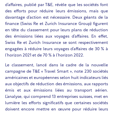
d’affaires, publié par T&E, révèle que les sociétés font
des efforts pour réduire leurs émissions, mais que
davantage d’action est nécessaire.
Deux géants de la
finance (Swiss Re et Zurich Insurance Group) figurent
en tête du classement pour leurs plans de réduction
des émissions liées aux voyages d’affaires. En effet,
Swiss Re et Zurich Insurance se sont respectivement
engagées à réduire leurs voyages d’affaires de 30 % à
l’horizon 2021 et de 70 % à l’horizon 2022.
Le classement, lancé dans le cadre de la nouvelle
campagne de T&E « Travel Smart », note 230 sociétés
américaines et européennes selon huit indicateurs liés
aux objectifs de réduction des émissions, aux rapports
émis et aux émissions liées au transport aérien.
L’analyse, qui comprend 13 entreprises suisses, met en
lumière les efforts significatifs que certaines sociétés
doivent encore mettre en œuvre pour réduire leurs