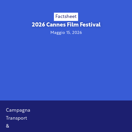
Factsheet
2026 Cannes Film Festival
Maggio 15, 2026
Campagna
Transport
&