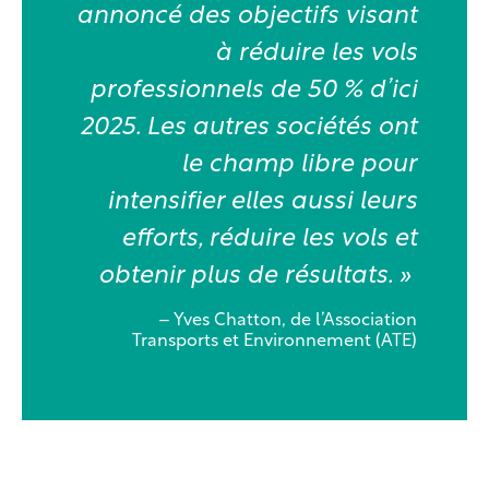
annoncé des objectifs visant
à réduire les vols
professionnels de 50 % d’ici
2025. Les autres sociétés ont
le champ libre pour
intensifier elles aussi leurs
efforts, réduire les vols et
obtenir plus de résultats. »
– Yves Chatton, de l’Association
Transports et Environnement (ATE)