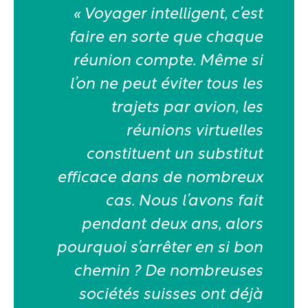
« Voyager intelligent, c’est
faire en sorte que chaque
réunion compte. Même si
l’on ne peut éviter tous les
trajets par avion, les
réunions virtuelles
constituent un substitut
efficace dans de nombreux
cas. Nous l’avons fait
pendant deux ans, alors
pourquoi s’arrêter en si bon
chemin ? De nombreuses
sociétés suisses ont déjà