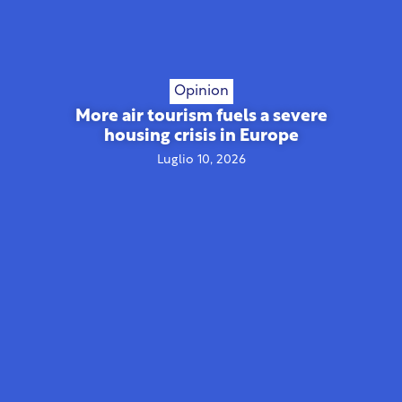
Opinion
More air tourism fuels a severe
housing crisis in Europe
Luglio 10, 2026