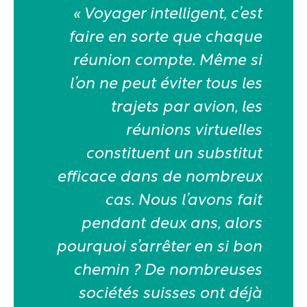
« Voyager intelligent, c’est
faire en sorte que chaque
réunion compte. Même si
l’on ne peut éviter tous les
trajets par avion, les
réunions virtuelles
constituent un substitut
efficace dans de nombreux
cas. Nous l’avons fait
pendant deux ans, alors
pourquoi s’arrêter en si bon
chemin ? De nombreuses
sociétés suisses ont déjà