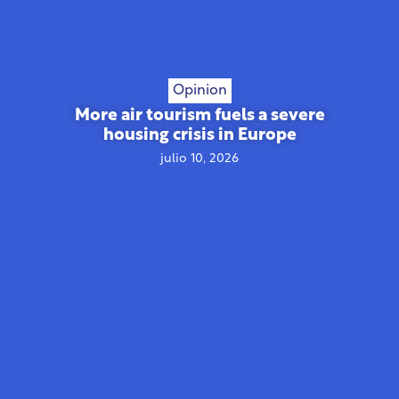
Opinion
More air tourism fuels a severe
housing crisis in Europe
julio 10, 2026