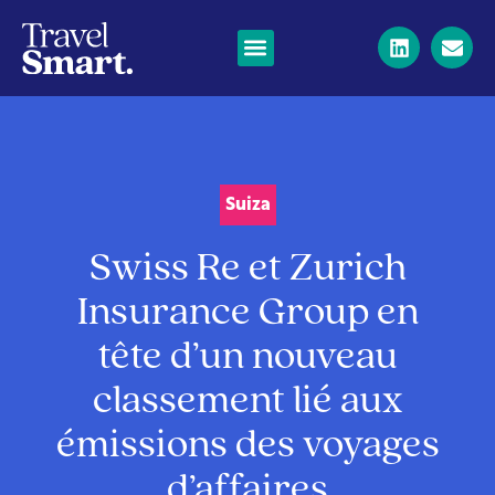
Suiza
Swiss Re et Zurich
Insurance Group en
tête d’un nouveau
classement lié aux
émissions des voyages
d’affaires