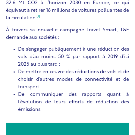
32,6 Mt CO
2
à l’horizon 2030 en Europe, ce qui
équivaut à retirer 16 millions de voitures polluantes de
[3]
la circulation
.
À travers sa nouvelle campagne Travel Smart, T&E
demande aux sociétés :
De s’engager publiquement à une réduction des
vols d’au moins 50 % par rapport à 2019 d’ici
2025 au plus tard ;
De mettre en œuvre des réductions de vols et de
choisir d’autres modes de connectivité et de
transport ;
De communiquer des rapports quant à
l’évolution de leurs efforts de réduction des
émissions.