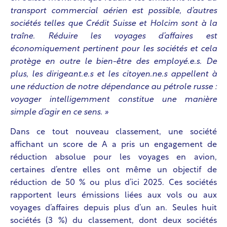
transport commercial aérien est possible, d’autres
sociétés telles que Crédit Suisse et Holcim sont à la
traîne. Réduire les voyages d’affaires est
économiquement pertinent pour les sociétés et cela
protège en outre le bien-être des employé.e.s. De
plus, les dirigeant.e.s et les citoyen.ne.s appellent à
une réduction de notre dépendance au pétrole russe :
voyager intelligemment constitue une manière
simple d’agir en ce sens. »
Dans ce tout nouveau classement, une société
affichant un score de A a pris un engagement de
réduction absolue pour les voyages en avion,
certaines d’entre elles ont même un objectif de
réduction de 50 % ou plus d’ici 2025. Ces sociétés
rapportent leurs émissions liées aux vols ou aux
voyages d’affaires depuis plus d’un an. Seules huit
sociétés (3 %) du classement, dont deux sociétés