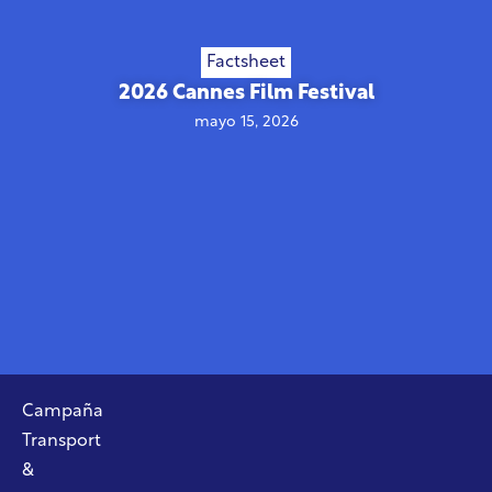
Factsheet
2026 Cannes Film Festival
mayo 15, 2026
Campaña
Transport
&