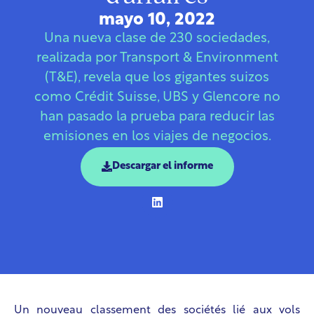
mayo 10, 2022
Una nueva clase de 230 sociedades,
realizada por Transport & Environment
(T&E), revela que los gigantes suizos
como Crédit Suisse, UBS y Glencore no
han pasado la prueba para reducir las
emisiones en los viajes de negocios.
Descargar el informe
Un nouveau classement des sociétés lié aux vols