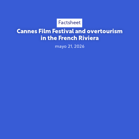
Factsheet
Cannes Film Festival and overtourism
in the French Riviera
mayo 21, 2026