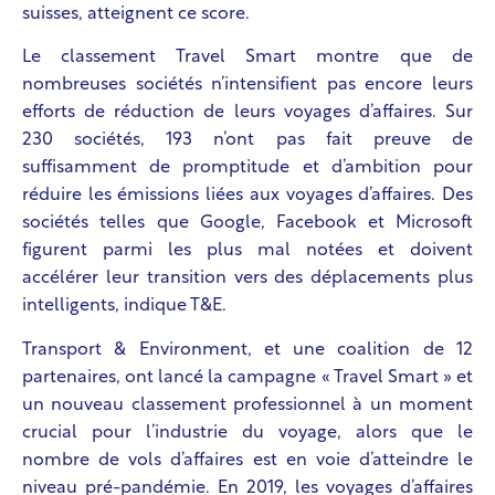
suisses, atteignent ce score.
Le classement Travel Smart montre que de
nombreuses sociétés n’intensifient pas encore leurs
efforts de réduction de leurs voyages d’affaires. Sur
230 sociétés, 193 n’ont pas fait preuve de
suffisamment de promptitude et d’ambition pour
réduire les émissions liées aux voyages d’affaires. Des
sociétés telles que Google, Facebook et Microsoft
figurent parmi les plus mal notées et doivent
accélérer leur transition vers des déplacements plus
intelligents, indique T&E.
Transport & Environment, et une coalition de 12
partenaires, ont lancé la campagne « Travel Smart » et
un nouveau classement professionnel à un moment
crucial pour l’industrie du voyage, alors que le
nombre de vols d’affaires est en voie d’atteindre le
niveau pré-pandémie. En 2019, les voyages d’affaires