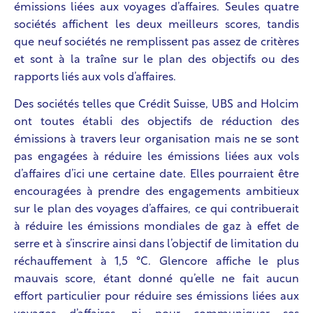
émissions liées aux voyages d’affaires. Seules quatre
sociétés affichent les deux meilleurs scores, tandis
que neuf sociétés ne remplissent pas assez de critères
et sont à la traîne sur le plan des objectifs ou des
rapports liés aux vols d’affaires.
Des sociétés telles que Crédit Suisse, UBS and Holcim
ont toutes établi des objectifs de réduction des
émissions à travers leur organisation mais ne se sont
pas engagées à réduire les émissions liées aux vols
d’affaires d’ici une certaine date. Elles pourraient être
encouragées à prendre des engagements ambitieux
sur le plan des voyages d’affaires, ce qui contribuerait
à réduire les émissions mondiales de gaz à effet de
serre et à s’inscrire ainsi dans l’objectif de limitation du
réchauffement à 1,5 °C. Glencore affiche le plus
mauvais score, étant donné qu’elle ne fait aucun
effort particulier pour réduire ses émissions liées aux