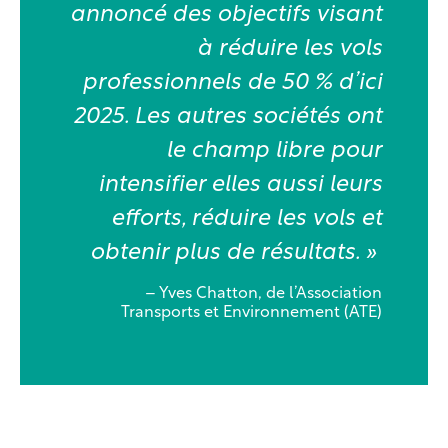
annoncé des objectifs visant
à réduire les vols
professionnels de 50 % d’ici
2025. Les autres sociétés ont
le champ libre pour
intensifier elles aussi leurs
efforts, réduire les vols et
obtenir plus de résultats. »
– Yves Chatton, de l’Association
Transports et Environnement (ATE)