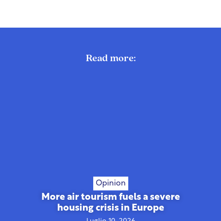
Read more:
Opinion
More air tourism fuels a severe
housing crisis in Europe