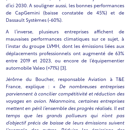
d’ici 2030. A souligner aussi, les bonnes performances
de CapGemini (baisse constatée de 45%) et de
Dassault Systèmes (-60%).
A l’inverse, plusieurs entreprises affichent de
mauvaises performances climatiques sur ce sujet, à
l’instar du groupe LVMH, dont les émissions liées aux
déplacements professionnels ont augmenté de 63%
entre 2019 et 2023, ou encore de l’équipementier
automobile Valeo (+71%) [3].
Jérôme du Boucher, responsable Aviation à T&E
France, explique : «
De nombreuses entreprises
parviennent à concilier compétitivité et réduction des
voyages en avion. Néanmoins, certaines entreprises
mettent en péril l’ensemble des progrès réalisés. Il est
temps que les grands pollueurs qui n’ont pas
d’objectif précis de baisse de leurs émissions suivent