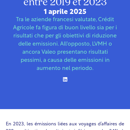
entre 2019 et 2023
1 aprile 2025
Tra le aziende francesi valutate, Crédit
Agricole fa figura di buon livello sia per i
risultati che per gli obiettivi di riduzione
delle emissioni. All'opposto, LVMH o
ancora Valeo presentano risultati
pessimi, a causa delle emissioni in
aumento nel periodo.
En 2023, les émissions liées aux voyages d’affaires de