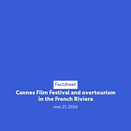
Factsheet
Cannes Film Festival and overtourism
in the French Riviera
mei 21, 2026