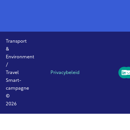
Transport
&
Environment
/
Travel
Privacybeleid
Smart-
campagne
©
2026