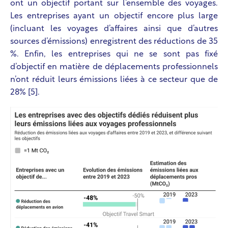
ont un objectif portant sur l’ensemble des voyages.
Les entreprises ayant un objectif encore plus large
(incluant les voyages d’affaires ainsi que d’autres
sources d’émissions) enregistrent des réductions de 35
%. Enfin, les entreprises qui ne se sont pas fixé
d’objectif en matière de déplacements professionnels
n’ont réduit leurs émissions liées à ce secteur que de
28% [5].