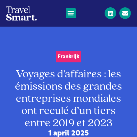
Frankrijk
Voyages d’affaires : les
émissions des grandes
entreprises mondiales
ont reculé d’un tiers
entre 2019 et 2023
1 april 2025