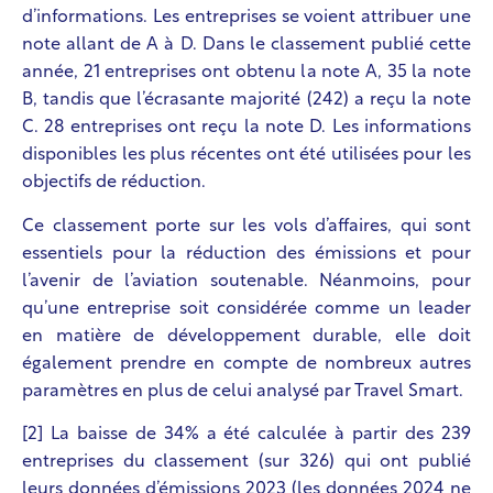
d’informations. Les entreprises se voient attribuer une
note allant de A à D. Dans le classement publié cette
année, 21 entreprises ont obtenu la note A, 35 la note
B, tandis que l’écrasante majorité (242) a reçu la note
C. 28 entreprises ont reçu la note D. Les informations
disponibles les plus récentes ont été utilisées pour les
objectifs de réduction.
Ce classement porte sur les vols d’affaires, qui sont
essentiels pour la réduction des émissions et pour
l’avenir de l’aviation soutenable. Néanmoins, pour
qu’une entreprise soit considérée comme un leader
en matière de développement durable, elle doit
également prendre en compte de nombreux autres
paramètres en plus de celui analysé par Travel Smart.
[2] La baisse de 34% a été calculée à partir des 239
entreprises du classement (sur 326) qui ont publié
leurs données d’émissions 2023 (les données 2024 ne