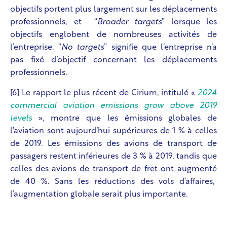
objectifs portent plus largement sur les déplacements
professionnels, et “
Broader targets
” lorsque les
objectifs englobent de nombreuses activités de
l’entreprise. “
No targets
” signifie que l’entreprise n’a
pas fixé d’objectif concernant les déplacements
professionnels.
[6] Le rapport le plus récent de Cirium, intitulé «
2024
commercial aviation emissions grow above 2019
levels
», montre que les émissions globales de
l’aviation sont aujourd’hui supérieures de 1 % à celles
de 2019. Les émissions des avions de transport de
passagers restent inférieures de 3 % à 2019, tandis que
celles des avions de transport de fret ont augmenté
de 40 %. Sans les réductions des vols d’affaires,
l’augmentation globale serait plus importante.