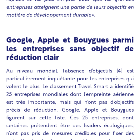
entreprises atteignent une partie de leurs objectifs en
matière de développement durable».
Google, Apple et Bouygues parmi
les entreprises sans objectif de
réduction clair
Au niveau mondial, l’absence d’objectifs [4] est
particulièrement inquiétante pour les entreprises qui
volent le plus. Le classement Travel Smart a identifié
25 entreprises mondiales dont l’empreinte aérienne
est très importante, mais qui n’ont pas d’objectifs
précis de réduction. Google, Apple et Bouygues
figurent sur cette liste. Ces 25 entreprises, dont
certaines prétendent être des leaders écologiques,
n’ont pas pris de mesures crédibles pour fixer des