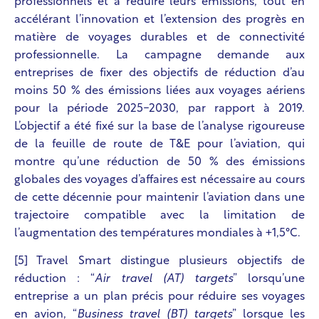
professionnels et à réduire leurs émissions, tout en
accélérant l’innovation et l’extension des progrès en
matière de voyages durables et de connectivité
professionnelle. La campagne demande aux
entreprises de fixer des objectifs de réduction d’au
moins 50 % des émissions liées aux voyages aériens
pour la période 2025-2030, par rapport à 2019.
L’objectif a été fixé sur la base de l’analyse rigoureuse
de la feuille de route de T&E pour l’aviation, qui
montre qu’une réduction de 50 % des émissions
globales des voyages d’affaires est nécessaire au cours
de cette décennie pour maintenir l’aviation dans une
trajectoire compatible avec la limitation de
l’augmentation des températures mondiales à +1,5°C.
[5] Travel Smart distingue plusieurs objectifs de
réduction : “
Air travel (AT) targets
” lorsqu’une
entreprise a un plan précis pour réduire ses voyages
en avion, “
Business travel (BT) targets
” lorsque les