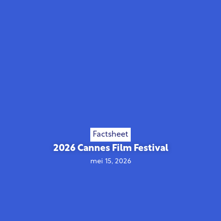
Factsheet
2026 Cannes Film Festival
mei 15, 2026