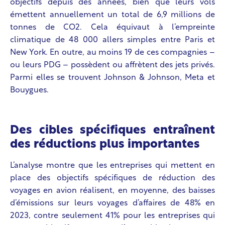
objectifs depuis des années, bien que leurs vols
émettent annuellement un total de 6,9 millions de
tonnes de CO2. Cela équivaut à l’empreinte
climatique de 48 000 allers simples entre Paris et
New York. En outre, au moins 19 de ces compagnies –
ou leurs PDG – possèdent ou affrètent des jets privés.
Parmi elles se trouvent Johnson & Johnson, Meta et
Bouygues.
Des cibles spécifiques entraînent
des réductions plus importantes
L’analyse montre que les entreprises qui mettent en
place des objectifs spécifiques de réduction des
voyages en avion réalisent, en moyenne, des baisses
d’émissions sur leurs voyages d’affaires de 48% en
2023, contre seulement 41% pour les entreprises qui