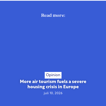
Read more:
Opinion
More air tourism fuels a severe
housing crisis in Europe
juli 10, 2026