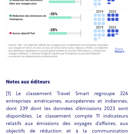
Notes aux éditeurs
[1] Le classement Travel Smart regroupe 326
entreprises américaines, européennes et indiennes,
dont 239 dont les données d’émissions 2023 sont
disponibles. Le classement compte 11 indicateurs
relatifs aux émissions des voyages d’affaires, aux
objectifs de réduction et à la communication