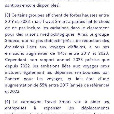
sont pas encore disponibles).
[3] Certains groupes affichent de fortes hausses entre
2019 et 2023, mais Travel Smart a parfois fait le choix
de ne pas inclure les variations dans le classement
pour des raisons méthodologiques. Ainsi,
le groupe
Sodexo, qui n’a pas d’objectif précis de réduction des
émissions liées aux voyages d’affaires, a vu ses
émissions augmenter de 114% entre 2019 et 2023.
Cependant, son rapport annuel 2023 précise que
depuis 2022 les émissions liées aux voyages pros
incluent également les dépenses remboursées par
Sodexo pour les voyages, et fait état d’une
augmentation de 55% entre 2017 (année de référence)
et 2023.
[4] La campagne Travel Smart vise à aider les
entreprises à repenser les déplacements