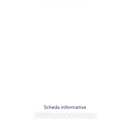
21 maggio 2026
Scheda informativa
2026 Festival di Cannes
15 maggio 2026