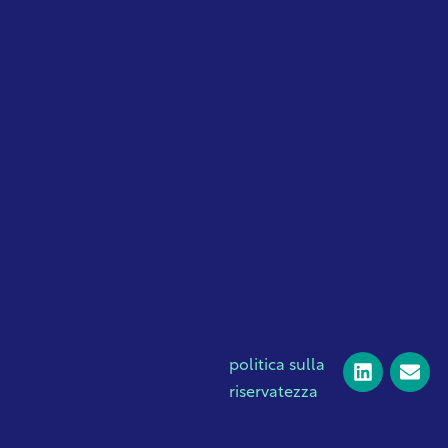
politica sulla
riservatezza