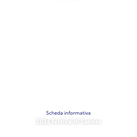
21 maggio 2026
Scheda informativa
2026 Festival di Cannes
15 maggio 2026