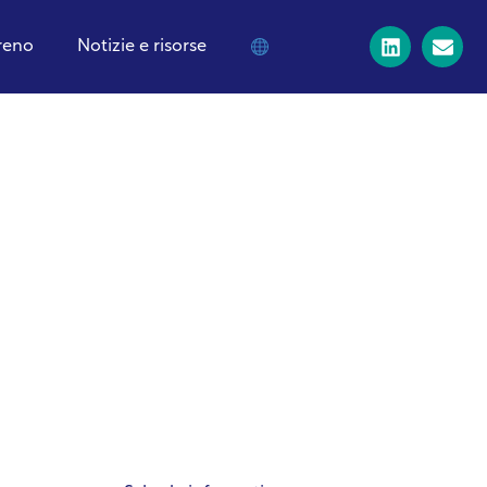
treno
Notizie e risorse