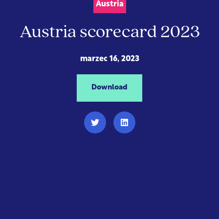
Austria
Austria scorecard 2023
marzec 16, 2023
Download