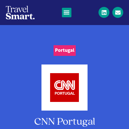
Portugal
CNN Portugal