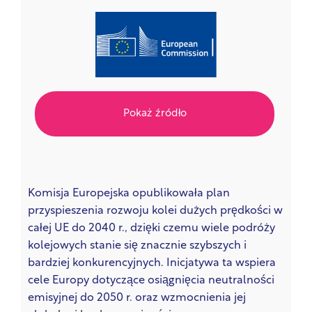
Pokaż źródło
Komisja Europejska opublikowała plan
przyspieszenia rozwoju kolei dużych prędkości w
całej UE do 2040 r., dzięki czemu wiele podróży
kolejowych stanie się znacznie szybszych i
bardziej konkurencyjnych. Inicjatywa ta wspiera
cele Europy dotyczące osiągnięcia neutralności
emisyjnej do 2050 r. oraz wzmocnienia jej