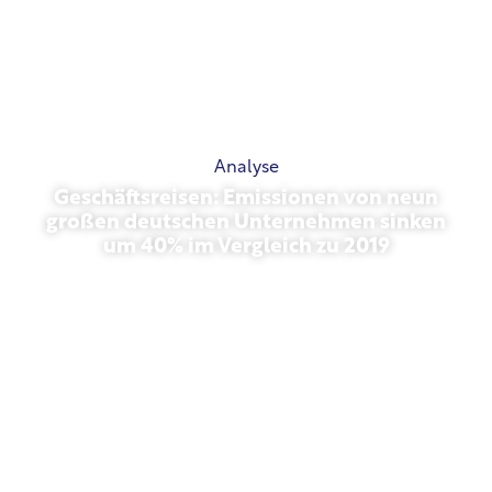
Analyse
Geschäftsreisen: Emissionen von neun
großen deutschen Unternehmen sinken
um 40% im Vergleich zu 2019
Oktober 27, 2025