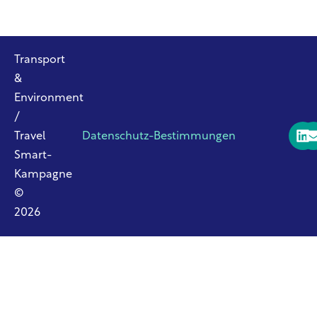
Transport
&
Environment
/
Travel
Datenschutz-Bestimmungen
Smart-
Kampagne
©
2026