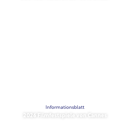
Mai 21, 2026
Informationsblatt
2026 Filmfestspiele von Cannes
Mai 15, 2026