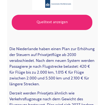
Quelltext anzeigen
Die Niederlande haben einen Plan zur Erhöhung
der Steuern auf Privatjetflüge ab 2030
verabschiedet. Nach dem neuen System werden
Passagiere je nach Flugstrecke belastet: 420 €
für Flüge bis zu 2.000 km, 1.015 € für Flüge
zwischen 2.000 und 5.500 km und 2.100 € für
längere Strecken.
Derzeit werden Privatjets ähnlich wie
Verkehrsflugzeuge nach dem Gewicht des