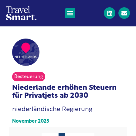
Besteuerung
Niederlande erhöhen Steuern
für Privatjets ab 2030
niederländische Regierung
November 2025