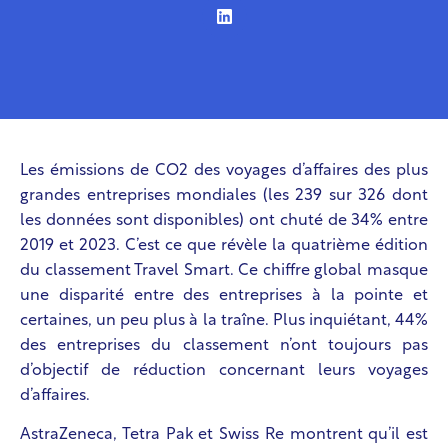
Les émissions de CO2 des voyages d’affaires des plus
grandes entreprises mondiales (les 239 sur 326 dont
les données sont disponibles) ont chuté de 34% entre
2019 et 2023. C’est ce que révèle la quatrième édition
du classement Travel Smart. Ce chiffre global masque
une disparité entre des entreprises à la pointe et
certaines, un peu plus à la traîne. Plus inquiétant, 44%
des entreprises du classement n’ont toujours pas
d’objectif de réduction concernant leurs voyages
d’affaires.
AstraZeneca, Tetra Pak et Swiss Re montrent qu’il est