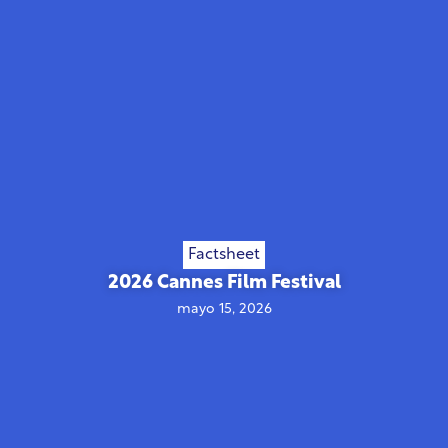
Factsheet
2026 Cannes Film Festival
mayo 15, 2026