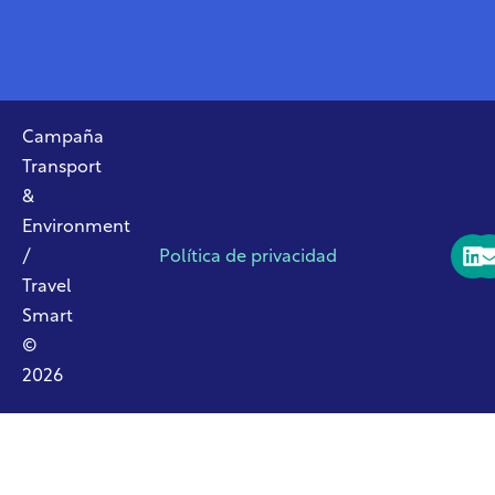
Campaña
Transport
&
Environment
/
Política de privacidad
Travel
Smart
©
2026