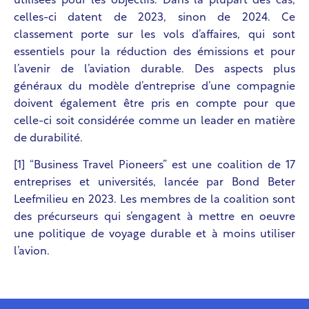
utilisées pour les objectifs. Dans la plupart des cas,
celles-ci datent de 2023, sinon de 2024. Ce
classement porte sur les vols d’affaires, qui sont
essentiels pour la réduction des émissions et pour
l’avenir de l’aviation durable. Des aspects plus
généraux du modèle d’entreprise d’une compagnie
doivent également être pris en compte pour que
celle-ci soit considérée comme un leader en matière
de durabilité.
[1] “Business Travel Pioneers” est une coalition de 17
entreprises et universités, lancée par Bond Beter
Leefmilieu en 2023. Les membres de la coalition sont
des précurseurs qui s’engagent à mettre en oeuvre
une politique de voyage durable et à moins utiliser
l’avion.