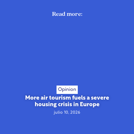
Read more:
Opinion
More air tourism fuels a severe
housing crisis in Europe
julio 10, 2026