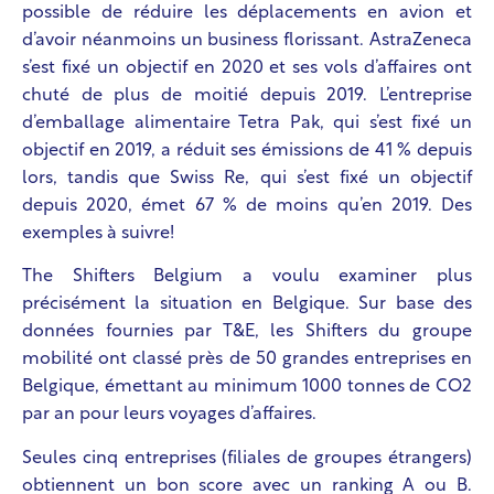
possible de réduire les déplacements en avion et
d’avoir néanmoins un business florissant. AstraZeneca
s’est fixé un objectif en 2020 et ses vols d’affaires ont
chuté de plus de moitié depuis 2019. L’entreprise
d’emballage alimentaire Tetra Pak, qui s’est fixé un
objectif en 2019, a réduit ses émissions de 41 % depuis
lors, tandis que Swiss Re, qui s’est fixé un objectif
depuis 2020, émet 67 % de moins qu’en 2019. Des
exemples à suivre!
The Shifters Belgium a voulu examiner plus
précisément la situation en Belgique. Sur base des
données fournies par T&E, les Shifters du groupe
mobilité ont classé près de 50 grandes entreprises en
Belgique, émettant au minimum 1000 tonnes de CO2
par an pour leurs voyages d’affaires.
Seules cinq entreprises (filiales de groupes étrangers)
obtiennent un bon score avec un ranking A ou B.