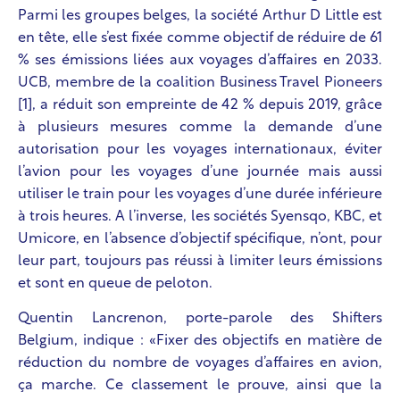
Parmi les groupes belges, la société Arthur D Little est
en tête, elle s’est fixée comme objectif de réduire de 61
% ses émissions liées aux voyages d’affaires en 2033.
UCB, membre de la coalition Business Travel Pioneers
[1], a réduit son empreinte de 42 % depuis 2019, grâce
à plusieurs mesures comme la demande d’une
autorisation pour les voyages internationaux, éviter
l’avion pour les voyages d’une journée mais aussi
utiliser le train pour les voyages d’une durée inférieure
à trois heures. A l’inverse, les sociétés Syensqo, KBC, et
Umicore, en l’absence d’objectif spécifique, n’ont, pour
leur part, toujours pas réussi à limiter leurs émissions
et sont en queue de peloton.
Quentin Lancrenon, porte-parole des Shifters
Belgium, indique : «Fixer des objectifs en matière de
réduction du nombre de voyages d’affaires en avion,
ça marche. Ce classement le prouve, ainsi que la