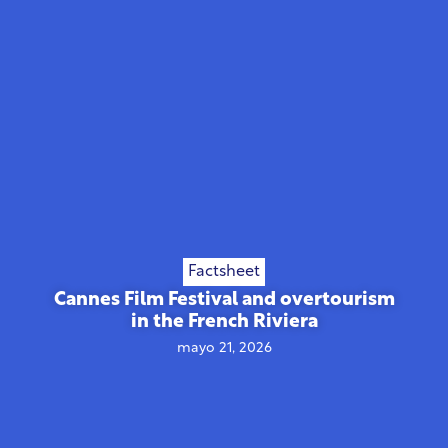
Factsheet
Cannes Film Festival and overtourism
in the French Riviera
mayo 21, 2026