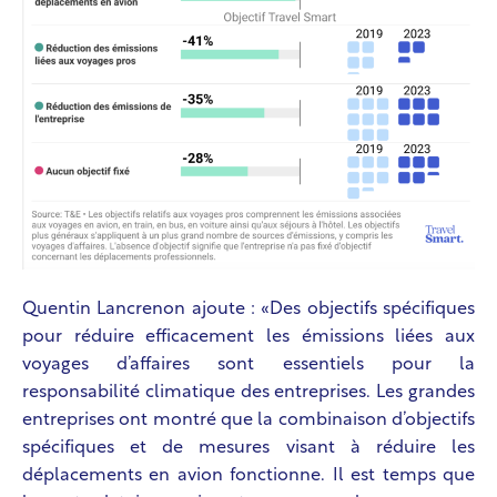
Quentin Lancrenon ajoute : «Des objectifs spécifiques
pour réduire efficacement les émissions liées aux
voyages d’affaires sont essentiels pour la
responsabilité climatique des entreprises. Les grandes
entreprises ont montré que la combinaison d’objectifs
spécifiques et de mesures visant à réduire les
déplacements en avion fonctionne. Il est temps que