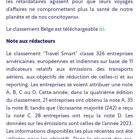
les retardataires agissent pour que leurs voyages
d’affaires ne compromettent plus la santé de notre
planète et de nos concitoyens».
Le classement Belge est téléchargeable
ici
.
Note aux rédacteurs
Le classement “Travel Smart” classe 326 entreprises
américaines, européennes et indiennes sur base de 11
indicateurs relatifs aux émissions des transports
aériens, aux objectifs de réduction de celles-ci et au
reporting. Les entreprises se voient attribuer une note
A, B, C ou D. Cette année, dans la quatrième édition
du classement, 21 entreprises ont obtenu la note A, 35
la note B, tandis que l’écrasante majorité (242) a reçu
la note C. 28 entreprises ont reçu la note D. Les
données sur les émissions sont celles de l’année 2023.
Les informations disponibles les plus récentes ont été