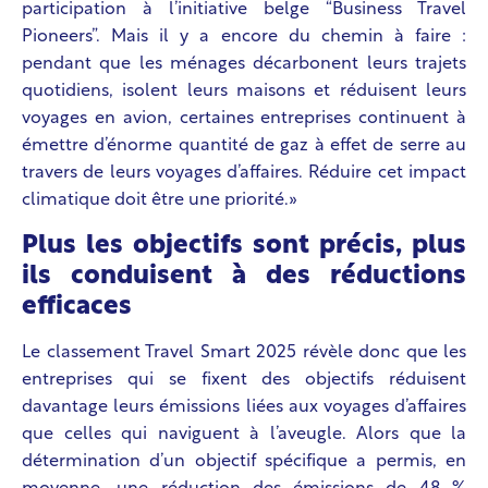
participation à l’initiative belge “Business Travel
Pioneers”. Mais il y a encore du chemin à faire :
pendant que les ménages décarbonent leurs trajets
quotidiens, isolent leurs maisons et réduisent leurs
voyages en avion, certaines entreprises continuent à
émettre d’énorme quantité de gaz à effet de serre au
travers de leurs voyages d’affaires. Réduire cet impact
climatique doit être une priorité.»
Plus les objectifs sont précis, plus
ils conduisent à des réductions
efficaces
Le classement Travel Smart 2025 révèle donc que les
entreprises qui se fixent des objectifs réduisent
davantage leurs émissions liées aux voyages d’affaires
que celles qui naviguent à l’aveugle. Alors que la
détermination d’un objectif spécifique a permis, en