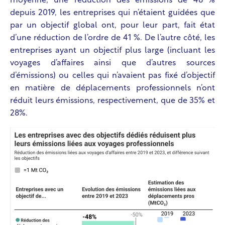
moyenne, une réduction des émissions de 48 %
depuis 2019, les entreprises qui n’étaient guidées que
par un objectif global ont, pour leur part, fait état
d’une réduction de l’ordre de 41 %. De l’autre côté, les
entreprises ayant un objectif plus large (incluant les
voyages d’affaires ainsi que d’autres sources
d’émissions) ou celles qui n’avaient pas fixé d’objectif
en matière de déplacements professionnels n’ont
réduit leurs émissions, respectivement, que de 35% et
28%.