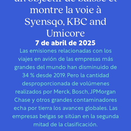
montre la voie à
Syensqo, KBC and
Umicore
7 de abril de 2025
Las emisiones relacionadas con los
viajes en avión de las empresas más
grandes del mundo han disminuido de
34 % desde 2019. Pero la cantidad
desproporcionada de volúmenes
realizados por Merck, Bosch, JPMorgan
Chase y otros grandes contaminadores
echa por tierra los avances globales. Las
empresas belgas se sitúan en la segunda
mitad de la clasificación.