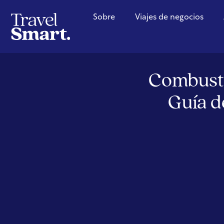
Sobre
Viajes de negocios
Combusti
Guía d