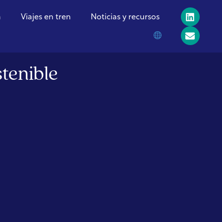
a
Viajes en tren
Noticias y recursos
stenible