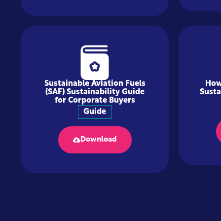
Sustainable Aviation Fuels
How
(SAF) Sustainability Guide
Susta
for Corporate Buyers
Guide
Download