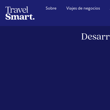
Sobre
Viajes de negocios
Desarro